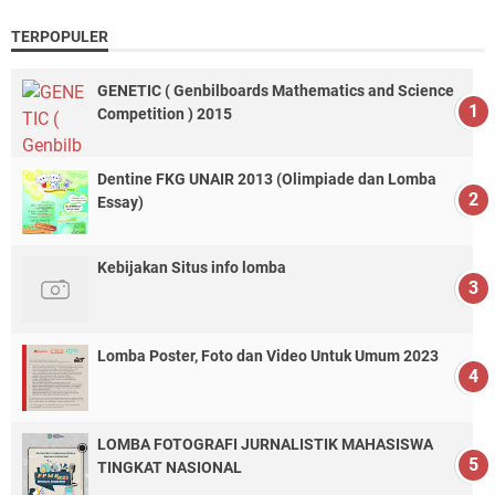
TERPOPULER
GENETIC ( Genbilboards Mathematics and Science
Competition ) 2015
Dentine FKG UNAIR 2013 (Olimpiade dan Lomba
Essay)
Kebijakan Situs info lomba
Lomba Poster, Foto dan Video Untuk Umum 2023
LOMBA FOTOGRAFI JURNALISTIK MAHASISWA
TINGKAT NASIONAL