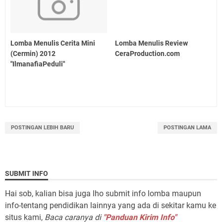
Lomba Menulis Cerita Mini
Lomba Menulis Review
(Cermin) 2012
CeraProduction.com
"IlmanafiaPeduli"
POSTINGAN LEBIH BARU
POSTINGAN LAMA
SUBMIT INFO
Hai sob, kalian bisa juga lho submit info lomba maupun
info-tentang pendidikan lainnya yang ada di sekitar kamu ke
situs kami,
Baca caranya di
"Panduan Kirim Info"