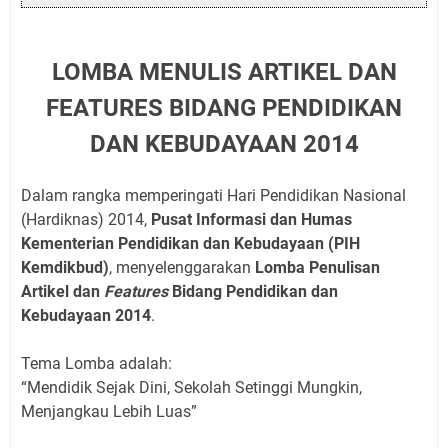
LOMBA MENULIS ARTIKEL DAN
FEATURES BIDANG PENDIDIKAN
DAN KEBUDAYAAN 2014
Dalam rangka memperingati Hari Pendidikan Nasional
(Hardiknas) 2014,
Pusat Informasi dan Humas
Kementerian Pendidikan dan Kebudayaan (PIH
Kemdikbud)
, menyelenggarakan
Lomba Penulisan
Artikel dan
Features
Bidang Pendidikan dan
Kebudayaan 2014
.
Tema Lomba adalah:
“Mendidik Sejak Dini, Sekolah Setinggi Mungkin,
Menjangkau Lebih Luas”