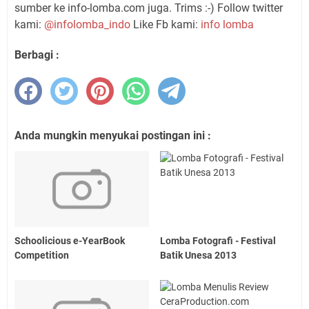
sumber ke info-lomba.com juga. Trims :-) Follow twitter
kami:
@infolomba_indo
Like Fb kami:
info lomba
Berbagi :
Anda mungkin menyukai postingan ini :
Schoolicious e-YearBook
Lomba Fotografi - Festival
Competition
Batik Unesa 2013