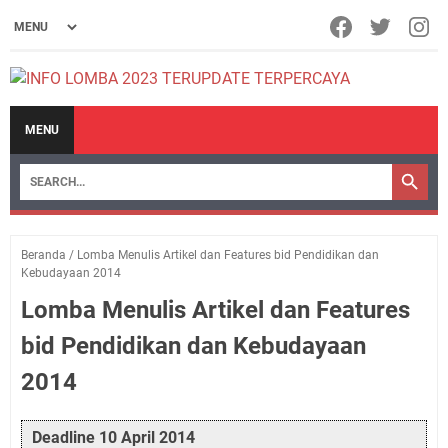
MENU
Beranda
/
Lomba Menulis Artikel dan Features bid Pendidikan dan
Kebudayaan 2014
Lomba Menulis Artikel dan Features
bid Pendidikan dan Kebudayaan
2014
Deadline 10 April 2014