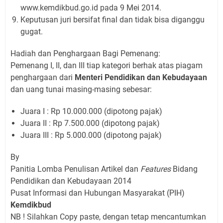
www.kemdikbud.go.id pada 9 Mei 2014.
Keputusan juri bersifat final dan tidak bisa diganggu
gugat.
Hadiah dan Penghargaan Bagi Pemenang:
Pemenang I, II, dan III tiap kategori berhak atas piagam
penghargaan dari
Menteri Pendidikan dan Kebudayaan
dan uang tunai masing-masing sebesar:
Juara I : Rp 10.000.000 (dipotong pajak)
Juara II : Rp 7.500.000 (dipotong pajak)
Juara III : Rp 5.000.000 (dipotong pajak)
By
Panitia Lomba Penulisan Artikel dan
Features
Bidang
Pendidikan dan Kebudayaan 2014
Pusat Informasi dan Hubungan Masyarakat (PIH)
Kemdikbud
NB ! Silahkan Copy paste, dengan tetap mencantumkan