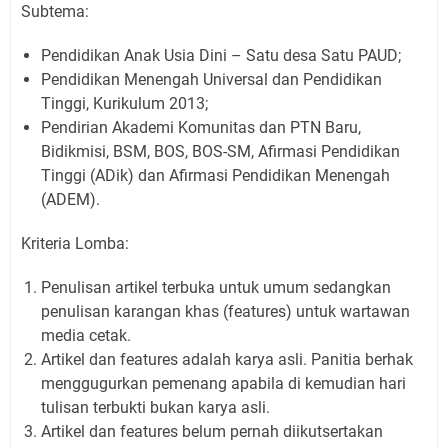
Subtema:
Pendidikan Anak Usia Dini – Satu desa Satu PAUD;
Pendidikan Menengah Universal dan Pendidikan
Tinggi, Kurikulum 2013;
Pendirian Akademi Komunitas dan PTN Baru,
Bidikmisi, BSM, BOS, BOS-SM, Afirmasi Pendidikan
Tinggi (ADik) dan Afirmasi Pendidikan Menengah
(ADEM).
Kriteria Lomba:
Penulisan artikel terbuka untuk umum sedangkan
penulisan karangan khas (features) untuk wartawan
media cetak.
Artikel dan features adalah karya asli. Panitia berhak
menggugurkan pemenang apabila di kemudian hari
tulisan terbukti bukan karya asli.
Artikel dan features belum pernah diikutsertakan