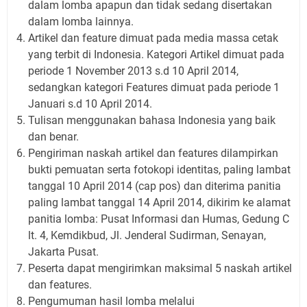
dalam lomba apapun dan tidak sedang disertakan
dalam lomba lainnya.
Artikel dan feature dimuat pada media massa cetak
yang terbit di Indonesia. Kategori Artikel dimuat pada
periode 1 November 2013 s.d 10 April 2014,
sedangkan kategori Features dimuat pada periode 1
Januari s.d 10 April 2014.
Tulisan menggunakan bahasa Indonesia yang baik
dan benar.
Pengiriman naskah artikel dan features dilampirkan
bukti pemuatan serta fotokopi identitas, paling lambat
tanggal 10 April 2014 (cap pos) dan diterima panitia
paling lambat tanggal 14 April 2014, dikirim ke alamat
panitia lomba: Pusat Informasi dan Humas, Gedung C
lt. 4, Kemdikbud, Jl. Jenderal Sudirman, Senayan,
Jakarta Pusat.
Peserta dapat mengirimkan maksimal 5 naskah artikel
dan features.
Pengumuman hasil lomba melalui