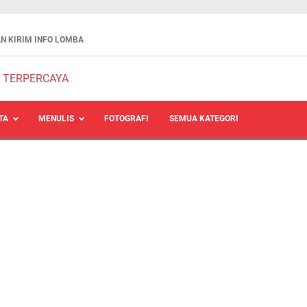
N KIRIM INFO LOMBA
TA
MENULIS
FOTOGRAFI
SEMUA KATEGORI