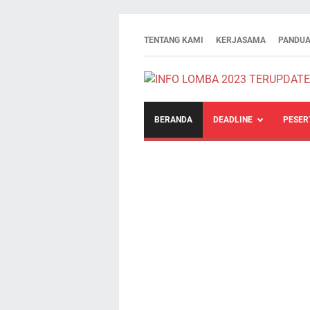
TENTANG KAMI
KERJASAMA
PANDUA
BERANDA
DEADLINE
PESER