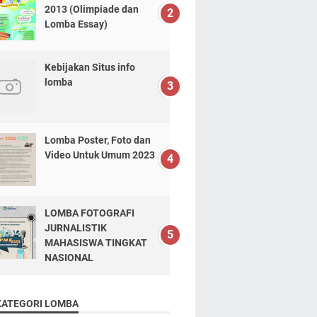
2013 (Olimpiade dan
Lomba Essay)
Kebijakan Situs info
lomba
Lomba Poster, Foto dan
Video Untuk Umum 2023
LOMBA FOTOGRAFI
JURNALISTIK
MAHASISWA TINGKAT
NASIONAL
KATEGORI LOMBA