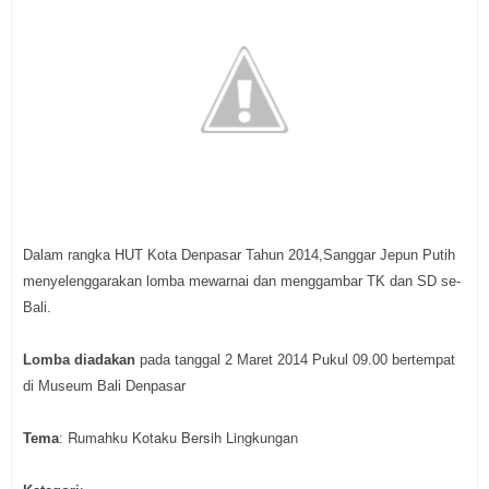
Dalam rangka HUT Kota Denpasar Tahun 2014,Sanggar Jepun Putih
menyelenggarakan lomba mewarnai dan menggambar TK dan SD se-
Bali.
Lomba diadakan
pada tanggal 2 Maret 2014 Pukul 09.00 bertempat
di Museum Bali Denpasar
Rumahku Kotaku Bersih Lingkungan
Tema
: