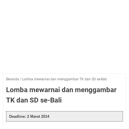
Beranda
/
Lomba mewarnai dan menggambar TK dan SD se-Bali
Lomba mewarnai dan menggambar
TK dan SD se-Bali
Deadline: 2 Maret 2014