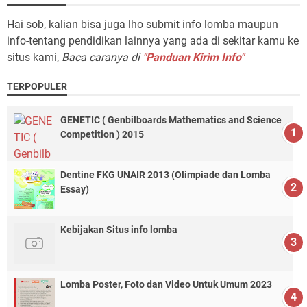
Hai sob, kalian bisa juga lho submit info lomba maupun
info-tentang pendidikan lainnya yang ada di sekitar kamu ke
situs kami,
Baca caranya di
"Panduan Kirim Info"
TERPOPULER
GENETIC ( Genbilboards Mathematics and Science
Competition ) 2015
Dentine FKG UNAIR 2013 (Olimpiade dan Lomba
Essay)
Kebijakan Situs info lomba
Lomba Poster, Foto dan Video Untuk Umum 2023