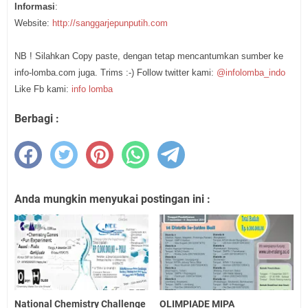
Informasi
:
Website:
http://sanggarjepunputih.com
NB ! Silahkan Copy paste, dengan tetap mencantumkan sumber ke
info-lomba.com juga. Trims :-) Follow twitter kami:
@infolomba_indo
Like Fb kami:
info lomba
Berbagi :
Anda mungkin menyukai postingan ini :
National Chemistry Challenge
OLIMPIADE MIPA