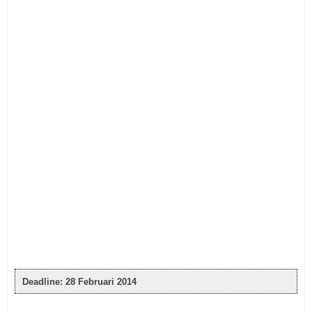
Deadline:
28 Februari 2014