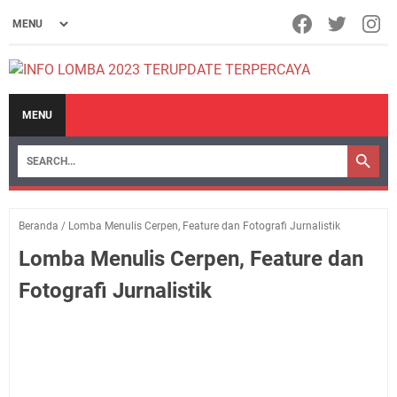
MENU
Beranda
/
Lomba Menulis Cerpen, Feature dan Fotografi Jurnalistik
Lomba Menulis Cerpen, Feature dan
Fotografi Jurnalistik