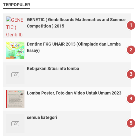
TERPOPULER
GENETIC ( Genbilboards Mathematics and Science
Competition ) 2015
Dentine FKG UNAIR 2013 (Olimpiade dan Lomba
Essay)
Kebijakan Situs info lomba
Lomba Poster, Foto dan Video Untuk Umum 2023
semua kategori