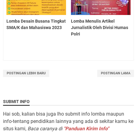
Lomba Desain Busana Tingkat
Lomba Menulis Artikel
SMA/K dan Mahasiswa 2023
Jurnalistik Oleh Divisi Humas
Polri
POSTINGAN LEBIH BARU
POSTINGAN LAMA
SUBMIT INFO
Hai sob, kalian bisa juga lho submit info lomba maupun
info-tentang pendidikan lainnya yang ada di sekitar kamu ke
situs kami,
Baca caranya di
"Panduan Kirim Info"