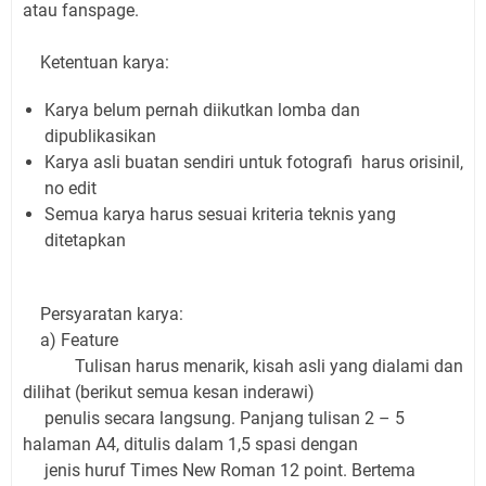
atau fanspage.
Ketentuan karya:
Karya belum pernah diikutkan lomba dan
dipublikasikan
Karya asli buatan sendiri untuk fotografi harus orisinil,
no edit
Semua karya harus sesuai kriteria teknis yang
ditetapkan
Persyaratan karya:
a) Feature
Tulisan harus menarik, kisah asli yang dialami dan
dilihat (berikut semua kesan inderawi)
penulis secara langsung. Panjang tulisan 2 – 5
halaman A4, ditulis dalam 1,5 spasi dengan
jenis huruf Times New Roman 12 point. Bertema