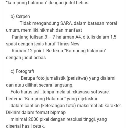
“kampung halaman” dengan judul bebas
b) Cerpen
Tidak mengandung SARA, dalam batasan moral
umum, memiliki hikmah dan manfaat
Panjang tulisan 3 – 7 halaman A4, ditulis dalam 1,5
spasi dengan jenis huruf Times New
Roman 12 point. Bertema “Kampung halaman”
dengan judul bebas
c) Fotografi
Berupa foto jurnalistik (perisitwa) yang dialami
dan atau dilihat secara langsung.
Foto harus asli, tanpa melalui rekayasa software.
bertema "Kampung Halaman" yang dijelaskan
dalam caption (keterangan foto) maksimal 50 karakter.
Dikirim dalam format bipmap
minimal 2000 pixel dengan resolusi tinggi, yang
disertai hasil cetak.