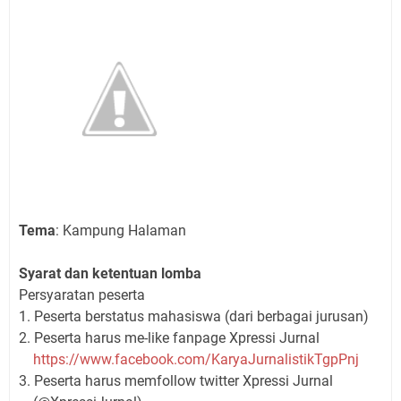
Tema
: Kampung Halaman
Syarat dan ketentuan lomba
Persyaratan peserta
1. Peserta berstatus mahasiswa (dari berbagai jurusan)
2. Peserta harus me-like fanpage Xpressi Jurnal
https://www.facebook.com/KaryaJurnalistikTgpPnj
3. Peserta harus memfollow twitter Xpressi Jurnal