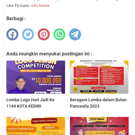
Like Fb kami:
info lomba
Berbagi :
Anda mungkin menyukai postingan ini :
Lomba Logo Hari Jadi Ke
Beragam Lomba dalam Bulan
1144 KOTA KEDIRI
Pancasila 2023