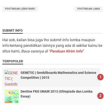
POSTINGAN LEBIH BARU
POSTINGAN LAMA
SUBMIT INFO
Hai sob, kalian bisa juga lho submit info lomba maupun
info-tentang pendidikan lainnya yang ada di sekitar kamu ke
situs kami,
Baca caranya di
"Panduan Kirim Info"
TERPOPULER
GENETIC ( Genbilboards Mathematics and Science
Competition ) 2015
Dentine FKG UNAIR 2013 (Olimpiade dan Lomba
Essay)