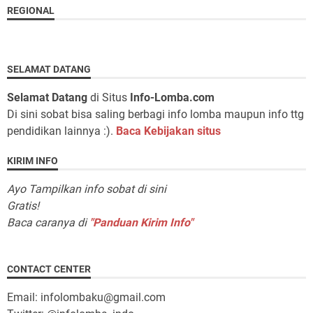
REGIONAL
SELAMAT DATANG
Selamat Datang
di Situs
Info-Lomba.com
Di sini sobat bisa saling berbagi info lomba maupun info ttg
pendidikan lainnya :).
Baca Kebijakan situs
KIRIM INFO
Ayo Tampilkan info sobat di sini
Gratis!
Baca caranya di
"Panduan Kirim Info"
CONTACT CENTER
Email: infolombaku@gmail.com