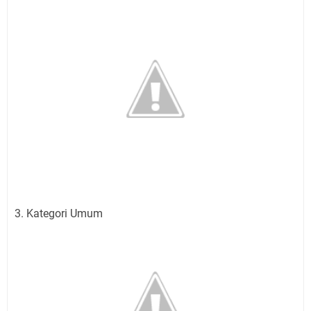
3. Kategori Umum