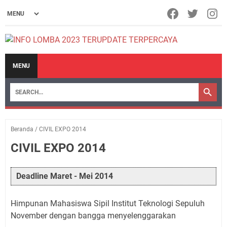
MENU
Beranda
/
CIVIL EXPO 2014
CIVIL EXPO 2014
Deadline Maret - Mei 2014
Himpunan Mahasiswa Sipil Institut Teknologi Sepuluh
November dengan bangga menyelenggarakan