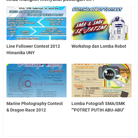
Line Follower Contest 2012
Workshop dan Lomba Robot
Himanika UNY
Marine Photography Contest
Lomba Fotografi SMA/SMK
& Dragon Race 2012
""POTRET PUTIH ABU-ABU"