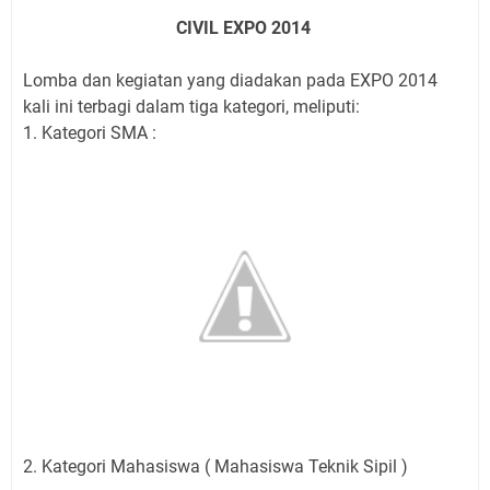
CIVIL EXPO 2014
Lomba dan kegiatan yang diadakan pada EXPO 2014
kali ini terbagi dalam tiga kategori, meliputi:
1. Kategori SMA :
2. Kategori Mahasiswa ( Mahasiswa Teknik Sipil )