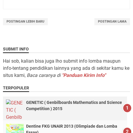
POSTINGAN LEBIH BARU
POSTINGAN LAMA
SUBMIT INFO
Hai sob, kalian bisa juga lho submit info lomba maupun
info-tentang pendidikan lainnya yang ada di sekitar kamu ke
situs kami,
Baca caranya di
"Panduan Kirim Info"
TERPOPULER
GENETIC ( Genbilboards Mathematics and Science
Competition ) 2015
Dentine FKG UNAIR 2013 (Olimpiade dan Lomba
Essay)