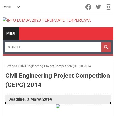
MENU
Beranda
/
Civil Engineering Project Competition (CEPC) 2014
Civil Engineering Project Competition
(CEPC) 2014
Deadline: 3 Maret 2014