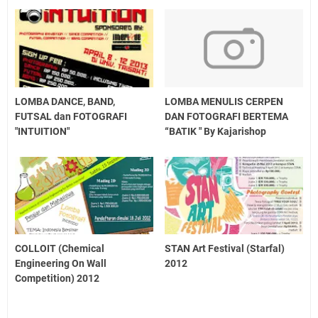
LOMBA DANCE, BAND,
LOMBA MENULIS CERPEN
FUTSAL dan FOTOGRAFI
DAN FOTOGRAFI BERTEMA
"INTUITION"
“BATIK " By Kajarishop
COLLOIT (Chemical
STAN Art Festival (Starfal)
Engineering On Wall
2012
Competition) 2012