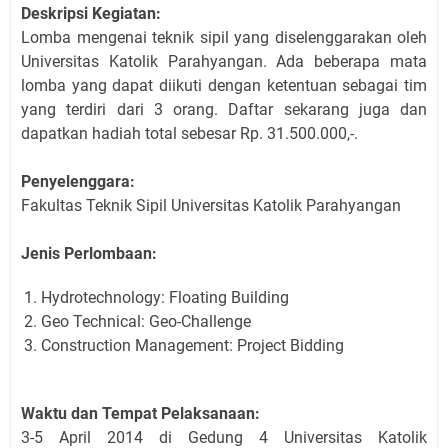
Deskripsi Kegiatan:
Lomba mengenai teknik sipil yang diselenggarakan oleh
Universitas Katolik Parahyangan. Ada beberapa mata
lomba yang dapat diikuti dengan ketentuan sebagai tim
yang terdiri dari 3 orang. Daftar sekarang juga dan
dapatkan hadiah total sebesar Rp. 31.500.000,-.
Penyelenggara:
Fakultas Teknik Sipil Universitas Katolik Parahyangan
Jenis Perlombaan:
Hydrotechnology: Floating Building
Geo Technical: Geo-Challenge
Construction Management: Project Bidding
Waktu dan Tempat Pelaksanaan:
3-5 April 2014 di Gedung 4 Universitas Katolik