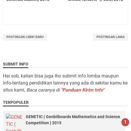
POSTINGAN LEBIH BARU
POSTINGAN LAMA
SUBMIT INFO
Hai sob, kalian bisa juga lho submit info lomba maupun
info-tentang pendidikan lainnya yang ada di sekitar kamu ke
situs kami,
Baca caranya di
"Panduan Kirim Info"
TERPOPULER
GENETIC ( Genbilboards Mathematics and Science
Competition ) 2015