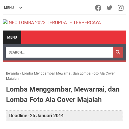
MENU
Beranda
/
Lomba Menggambar, Mewarnai, dan Lomba Foto Ala Cover
Majalah
Lomba Menggambar, Mewarnai, dan
Lomba Foto Ala Cover Majalah
Deadline: 25 Januari 2014