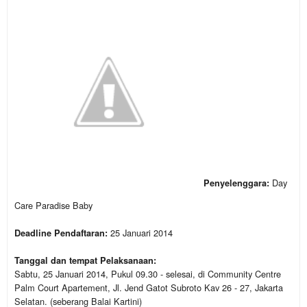
Day
Penyelenggara:
Care Paradise Baby
25 Januari 2014
Deadline Pendaftaran:
Tanggal dan tempat Pelaksanaan:
Sabtu, 25 Januari 2014, Pukul 09.30 - selesai, di Community Centre
Palm Court Apartement, Jl. Jend Gatot Subroto Kav 26 - 27, Jakarta
Selatan. (seberang Balai Kartini)