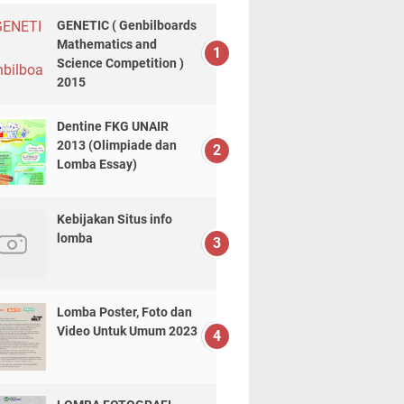
GENETIC ( Genbilboards
Mathematics and
Science Competition )
2015
Dentine FKG UNAIR
2013 (Olimpiade dan
Lomba Essay)
Kebijakan Situs info
lomba
Lomba Poster, Foto dan
Video Untuk Umum 2023