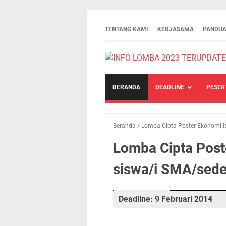
TENTANG KAMI
KERJASAMA
PANDUA
BERANDA
DEADLINE
PESER
Beranda
/
Lomba Cipta Poster Ekonomi I
Lomba Cipta Post
siswa/i SMA/sede
Deadline: 9 Februari 2014