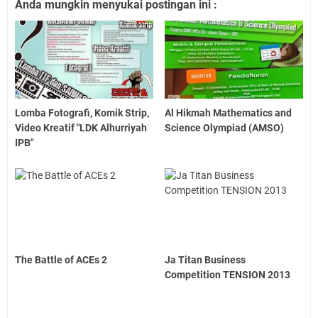
Anda mungkin menyukai postingan ini :
Lomba Fotografi, Komik Strip,
Al Hikmah Mathematics and
Video Kreatif "LDK Alhurriyah
Science Olympiad (AMSO)
IPB"
The Battle of ACEs 2
Ja Titan Business
Competition TENSION 2013