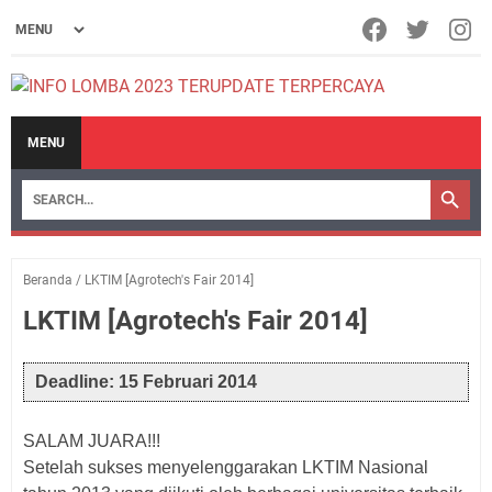
MENU
Beranda
/
LKTIM [Agrotech's Fair 2014]
LKTIM [Agrotech's Fair 2014]
Deadline: 15 Februari 2014
SALAM JUARA!!!
Setelah sukses menyelenggarakan LKTIM Nasional