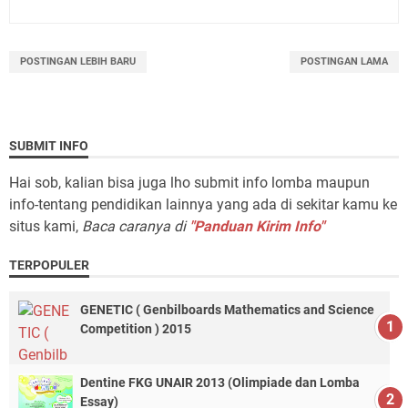
POSTINGAN LEBIH BARU
POSTINGAN LAMA
SUBMIT INFO
Hai sob, kalian bisa juga lho submit info lomba maupun
info-tentang pendidikan lainnya yang ada di sekitar kamu ke
situs kami,
Baca caranya di
"Panduan Kirim Info"
TERPOPULER
GENETIC ( Genbilboards Mathematics and Science
Competition ) 2015
Dentine FKG UNAIR 2013 (Olimpiade dan Lomba
Essay)