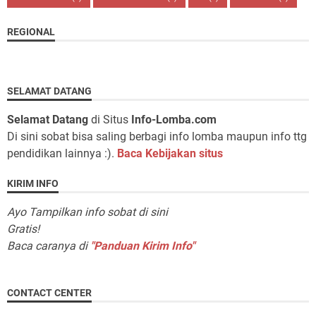
REGIONAL
SELAMAT DATANG
Selamat Datang
di Situs
Info-Lomba.com
Di sini sobat bisa saling berbagi info lomba maupun info ttg
pendidikan lainnya :).
Baca Kebijakan situs
KIRIM INFO
Ayo Tampilkan info sobat di sini
Gratis!
Baca caranya di
"Panduan Kirim Info"
CONTACT CENTER