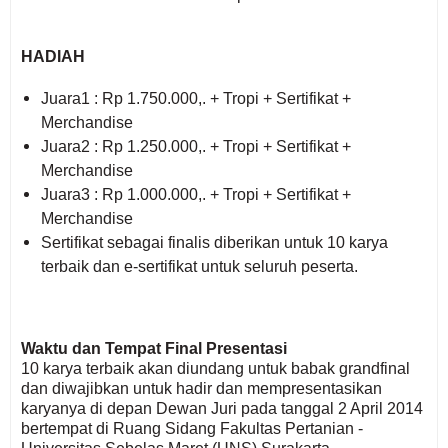
HADIAH
Juara1 :
Rp 1.750.000,. + Tropi + Sertifikat
+
Merchandise
Juara2 :
Rp 1.250.000,. + Tropi + Sertifikat
+
Merchandise
Juara3 :
Rp 1.000.000,. + Tropi + Sertifikat
+
Merchandise
Sertifikat sebagai finalis diberikan untuk 10 karya
terbaik dan e-sertifikat untuk seluruh peserta.
Waktu dan Tempat Final Presentasi
10 karya terbaik akan diundang untuk babak grandfinal
dan diwajibkan untuk hadir dan mempresentasikan
karyanya di depan Dewan Juri pada tanggal 2 April 2014
bertempat di Ruang Sidang Fakultas Pertanian -