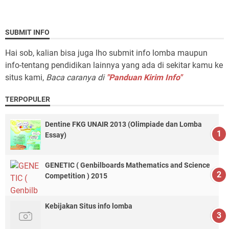
SUBMIT INFO
Hai sob, kalian bisa juga lho submit info lomba maupun
info-tentang pendidikan lainnya yang ada di sekitar kamu ke
situs kami,
Baca caranya di
"Panduan Kirim Info"
TERPOPULER
Dentine FKG UNAIR 2013 (Olimpiade dan Lomba
Essay)
GENETIC ( Genbilboards Mathematics and Science
Competition ) 2015
Kebijakan Situs info lomba