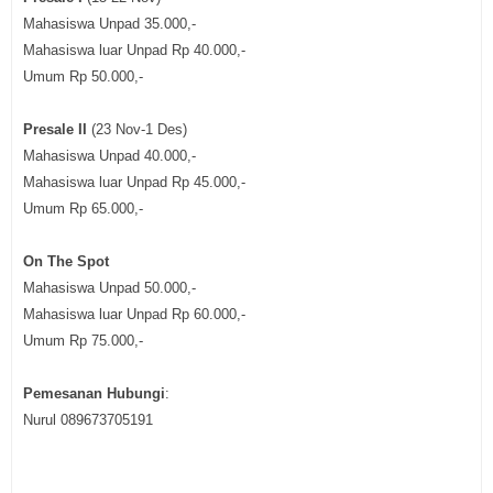
Mahasiswa Unpad 35.000,-
Mahasiswa luar Unpad Rp 40.000,-
Umum Rp 50.000,-
Presale II
(23 Nov-1 Des)
Mahasiswa Unpad 40.000,-
Mahasiswa luar Unpad Rp 45.000,-
Umum Rp 65.000,-
On The Spot
Mahasiswa Unpad 50.000,-
Mahasiswa luar Unpad Rp 60.000,-
Umum Rp 75.000,-
Pemesanan Hubungi
:
Nurul 089673705191