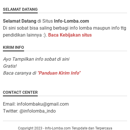
SELAMAT DATANG
Selamat Datang
di Situs
Info-Lomba.com
Di sini sobat bisa saling berbagi info lomba maupun info ttg
pendidikan lainnya :).
Baca Kebijakan situs
KIRIM INFO
Ayo Tampilkan info sobat di sini
Gratis!
Baca caranya di
"Panduan Kirim Info"
CONTACT CENTER
Email: infolombaku@gmail.com
Twitter: @infolomba_indo
Copyright 2023 - Info-Lomba.com Terupdate dan Terpercaya