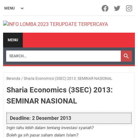
MENU
Beranda
/
Sharia Economics (3SEC) 2013: SEMINAR NASIONAL
Sharia Economics (3SEC) 2013:
SEMINAR NASIONAL
Deadline: 2 Desember 2013
Ingin tahu lebih dalam tentang investasi syariah?
Boleh ga sih pasar saham dalam Islam?