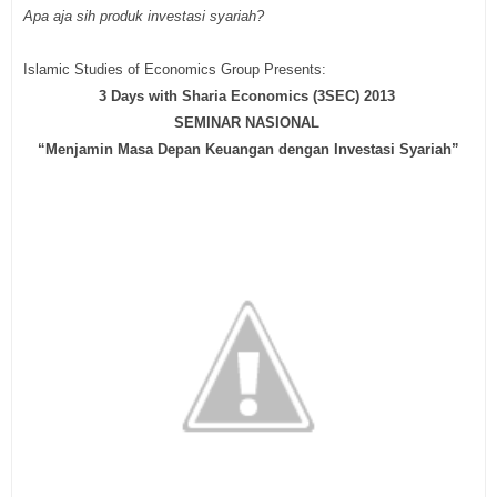
Apa aja sih produk investasi syariah?
Islamic Studies of Economics Gro
up Presents:
3 Days with Sharia Economics (3SEC) 2013
SEMINAR NASIONAL
“Menjamin Masa Depan Keuangan dengan Investasi Syariah”