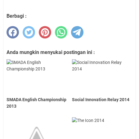
Berbagi :
Anda mungkin menyukai postingan ini :
SMADA English Championship
Social Innovation Relay 2014
2013