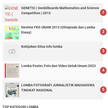
GENETIC ( Genbilboards Mathematics and Science
Competition ) 2015
Dentine FKG UNAIR 2013 (Olimpiade dan Lomba
Essay)
Kebijakan Situs info lomba
Lomba Poster, Foto dan Video Untuk Umum 2023
LOMBA FOTOGRAFI JURNALISTIK MAHASISWA
TINGKAT NASIONAL
TOP KATEGORI LOMBA