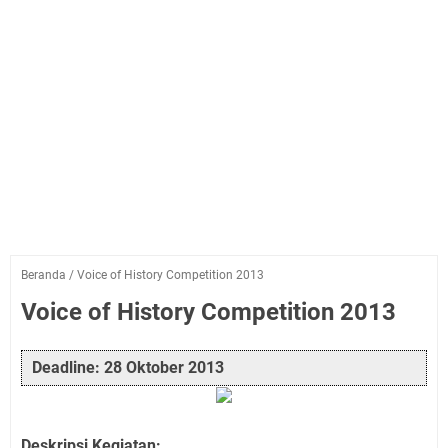
Beranda
/
Voice of History Competition 2013
Voice of History Competition 2013
Deadline: 28 Oktober 2013
Deskripsi Kegiatan: