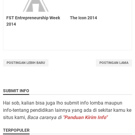
FST Entrepreneurship Week
The Icon 2014
2014
POSTINGAN LEBIH BARU
POSTINGAN LAMA
SUBMIT INFO
Hai sob, kalian bisa juga lho submit info lomba maupun
info-tentang pendidikan lainnya yang ada di sekitar kamu ke
situs kami,
Baca caranya di
"Panduan Kirim Info"
TERPOPULER