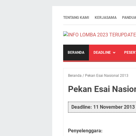
TENTANG KAMI
KERJASAMA
PANDUA
BERANDA
DEADLINE
PESER
Beranda
/
Pekan Esai Nasional 2013
Pekan Esai Nasio
Deadline: 11 November 2013
Penyelenggara: