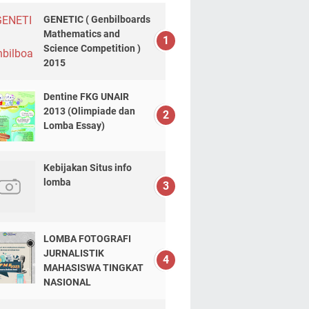
GENETIC ( Genbilboards
Mathematics and
Science Competition )
2015
Dentine FKG UNAIR
2013 (Olimpiade dan
Lomba Essay)
Kebijakan Situs info
lomba
LOMBA FOTOGRAFI
JURNALISTIK
MAHASISWA TINGKAT
NASIONAL