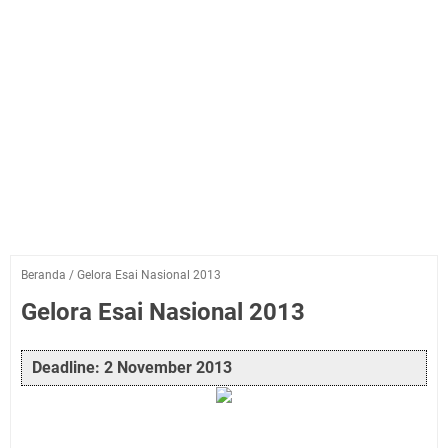
Beranda
/
Gelora Esai Nasional 2013
Gelora Esai Nasional 2013
Deadline: 2 November 2013