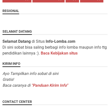
REGIONAL
SELAMAT DATANG
Selamat Datang
di Situs
Info-Lomba.com
Di sini sobat bisa saling berbagi info lomba maupun info ttg
pendidikan lainnya :).
Baca Kebijakan situs
KIRIM INFO
Ayo Tampilkan info sobat di sini
Gratis!
Baca caranya di
"Panduan Kirim Info"
CONTACT CENTER