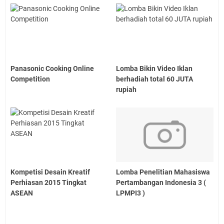
Panasonic Cooking Online
Lomba Bikin Video Iklan
Competition
berhadiah total 60 JUTA
rupiah
Kompetisi Desain Kreatif
Lomba Penelitian Mahasiswa
Perhiasan 2015 Tingkat
Pertambangan Indonesia 3 (
ASEAN
LPMPI3 )