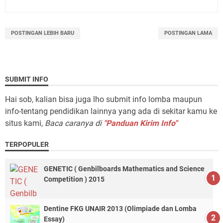
POSTINGAN LEBIH BARU
POSTINGAN LAMA
SUBMIT INFO
Hai sob, kalian bisa juga lho submit info lomba maupun
info-tentang pendidikan lainnya yang ada di sekitar kamu ke
situs kami,
Baca caranya di
"Panduan Kirim Info"
TERPOPULER
GENETIC ( Genbilboards Mathematics and Science
Competition ) 2015
Dentine FKG UNAIR 2013 (Olimpiade dan Lomba
Essay)