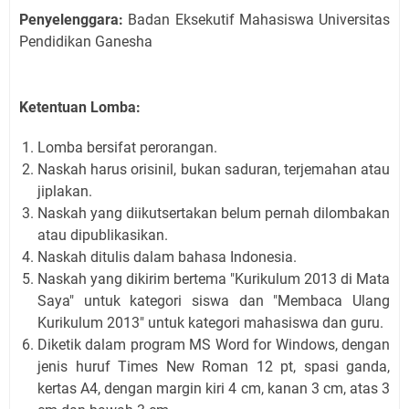
Penyelenggara:
Badan Eksekutif Mahasiswa Universitas
Pendidikan Ganesha
Ketentuan Lomba:
Lomba bersifat perorangan.
Naskah harus orisinil, bukan saduran, terjemahan atau
jiplakan.
Naskah yang diikutsertakan belum pernah dilombakan
atau dipublikasikan.
Naskah ditulis dalam bahasa Indonesia.
Naskah yang dikirim bertema "Kurikulum 2013 di Mata
Saya" untuk kategori siswa dan "Membaca Ulang
Kurikulum 2013" untuk kategori mahasiswa dan guru.
Diketik dalam program MS Word for Windows, dengan
jenis huruf Times New Roman 12 pt, spasi ganda,
kertas A4, dengan margin kiri 4 cm, kanan 3 cm, atas 3