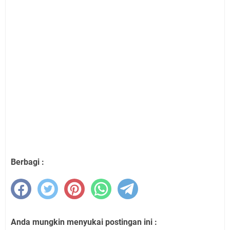
Berbagi :
Anda mungkin menyukai postingan ini :