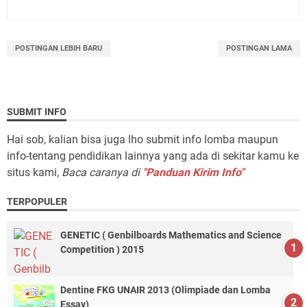
POSTINGAN LEBIH BARU
POSTINGAN LAMA
SUBMIT INFO
Hai sob, kalian bisa juga lho submit info lomba maupun
info-tentang pendidikan lainnya yang ada di sekitar kamu ke
situs kami,
Baca caranya di
"Panduan Kirim Info"
TERPOPULER
GENETIC ( Genbilboards Mathematics and Science
Competition ) 2015
Dentine FKG UNAIR 2013 (Olimpiade dan Lomba
Essay)