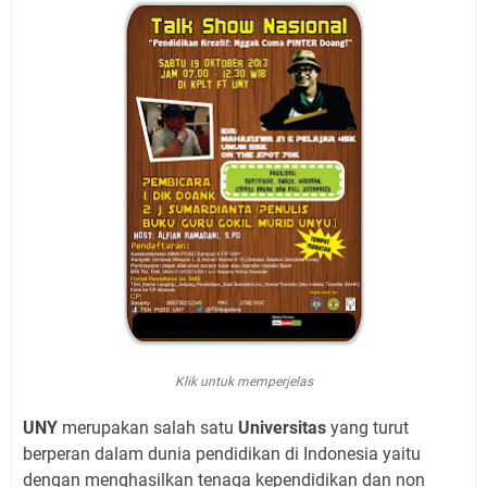
Klik untuk memperjelas
UNY
merupakan salah satu
Universitas
yang turut
berperan dalam dunia pendidikan di Indonesia yaitu
dengan menghasilkan tenaga kependidikan dan non