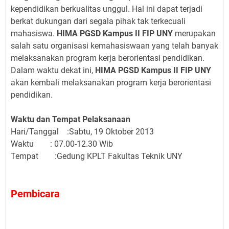
kependidikan berkualitas unggul. Hal ini dapat terjadi
berkat dukungan dari segala pihak tak terkecuali
mahasiswa.
HIMA PGSD Kampus II FIP UNY
merupakan
salah satu organisasi kemahasiswaan yang telah banyak
melaksanakan program kerja berorientasi pendidikan.
Dalam waktu dekat ini,
HIMA PGSD Kampus II FIP UNY
akan kembali melaksanakan program kerja berorientasi
pendidikan.
Waktu dan Tempat Pelaksanaan
Hari/Tanggal :Sabtu, 19 Oktober 2013
Waktu : 07.00-12.30 Wib
Tempat :Gedung KPLT Fakultas Teknik UNY
Pembicara