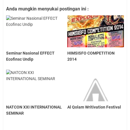
Anda mungkin menyukai postingan ini :
Seminar Nasional EFFECT
HIMSISFO COMPETITION
Ecofinsc Undip
2014
NATCON XXI INTERNATIONAL
Al Qolam Writivation Festival
SEMINAR