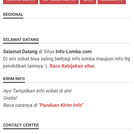
REGIONAL
SELAMAT DATANG
Selamat Datang
di Situs
Info-Lomba.com
Di sini sobat bisa saling berbagi info lomba maupun info ttg
pendidikan lainnya :).
Baca Kebijakan situs
KIRIM INFO
Ayo Tampilkan info sobat di sini
Gratis!
Baca caranya di
"Panduan Kirim Info"
CONTACT CENTER