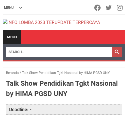
MENU
Beranda
/
Talk Show Pendidikan Tgkt Nasional by HIMA PGSD UNY
Talk Show Pendidikan Tgkt Nasional
by HIMA PGSD UNY
Deadline: -