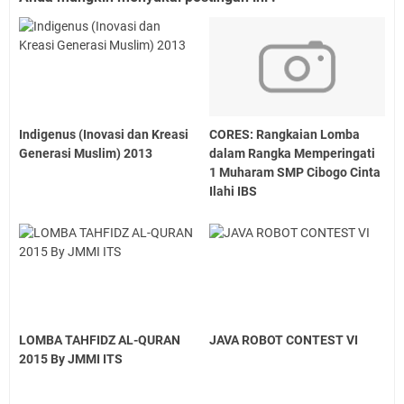
Indigenus (Inovasi dan Kreasi
CORES: Rangkaian Lomba
Generasi Muslim) 2013
dalam Rangka Memperingati
1 Muharam SMP Cibogo Cinta
Ilahi IBS
LOMBA TAHFIDZ AL-QURAN
JAVA ROBOT CONTEST VI
2015 By JMMI ITS