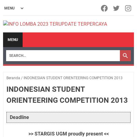
MENU
Beranda
/
INDONESIAN STUDENT ORIENTEERING COMPETITION 2013
INDONESIAN STUDENT
ORIENTEERING COMPETITION 2013
Deadline
>> STARGIS UGM proudly present <<