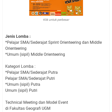
Klik untuk perbesar
Jenis Lomba :
*Pelajar SMA/Sederajat Sprint Orienteering dan Middle
Orienteering
*Umum (sipil) Middle Orienteering
Kategori Lomba :
*Pelajar SMA/Sederajat Putra
Pelajar SMA/Sederajat Putri
*Umum (sipil) Putra
Umum (sipil) Putri
Technical Meeting dan Model Event
di Fakultas Geografi UGM