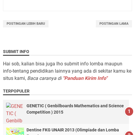
POSTINGAN LEBIH BARU
POSTINGAN LAMA
SUBMIT INFO
Hai sob, kalian bisa juga lho submit info lomba maupun
info-tentang pendidikan lainnya yang ada di sekitar kamu ke
situs kami,
Baca caranya di
"Panduan Kirim Info"
TERPOPULER
GENETIC ( Genbilboards Mathematics and Science
Competition ) 2015
Dentine FKG UNAIR 2013 (Olimpiade dan Lomba