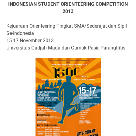
INDONESIAN STUDENT ORIENTEERING COMPETITION
2013
Kejuaraan Orienteering Tingkat SMA/Sederajat dan Sipil
Se-Indonesia
15-17 November 2013
Universitas Gadjah Mada dan Gumuk Pasir, Parangtritis