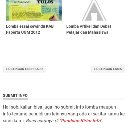
Lomba essai sewindu KAB
Lomba Artikel dan Debat
Faperta UGM 2012
Pelajar dan Mahasiswa
POSTINGAN LEBIH BARU
POSTINGAN LAMA
SUBMIT INFO
Hai sob, kalian bisa juga lho submit info lomba maupun
info-tentang pendidikan lainnya yang ada di sekitar kamu ke
situs kami,
Baca caranya di
"Panduan Kirim Info"