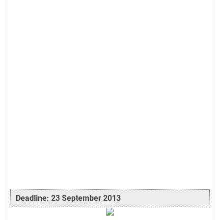
Deadline: 23 September 2013