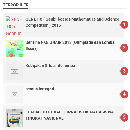
TERPOPULER
GENETIC ( Genbilboards Mathematics and Science
Competition ) 2015
Dentine FKG UNAIR 2013 (Olimpiade dan Lomba
Essay)
Kebijakan Situs info lomba
semua kategori
LOMBA FOTOGRAFI JURNALISTIK MAHASISWA
TINGKAT NASIONAL