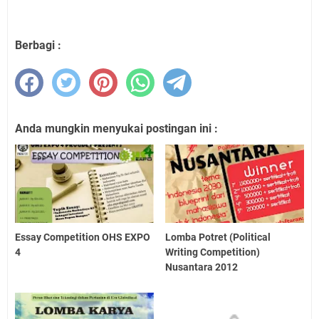
Berbagi :
Anda mungkin menyukai postingan ini :
Essay Competition OHS EXPO
Lomba Potret (Political
4
Writing Competition)
Nusantara 2012