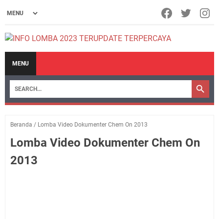
MENU
Beranda
/
Lomba Video Dokumenter Chem On 2013
Lomba Video Dokumenter Chem On
2013