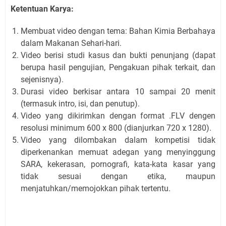
Ketentuan Karya:
Membuat video dengan tema: Bahan Kimia Berbahaya
dalam Makanan Sehari-hari.
Video berisi studi kasus dan bukti penunjang (dapat
berupa hasil pengujian, Pengakuan pihak terkait, dan
sejenisnya).
Durasi video berkisar antara 10 sampai 20 menit
(termasuk intro, isi, dan penutup).
Video yang dikirimkan dengan format .FLV dengen
resolusi minimum 600 x 800 (dianjurkan 720 x 1280).
Video yang dilombakan dalam kompetisi tidak
diperkenankan memuat adegan yang menyinggung
SARA, kekerasan, pornografi, kata-kata kasar yang
tidak sesuai dengan etika, maupun
menjatuhkan/memojokkan pihak tertentu.