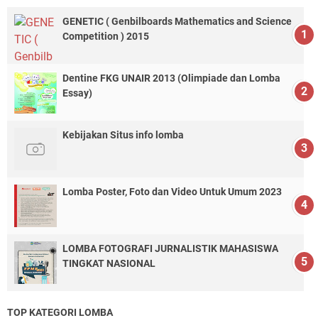
GENETIC ( Genbilboards Mathematics and Science
Competition ) 2015
Dentine FKG UNAIR 2013 (Olimpiade dan Lomba
Essay)
Kebijakan Situs info lomba
Lomba Poster, Foto dan Video Untuk Umum 2023
LOMBA FOTOGRAFI JURNALISTIK MAHASISWA
TINGKAT NASIONAL
TOP KATEGORI LOMBA