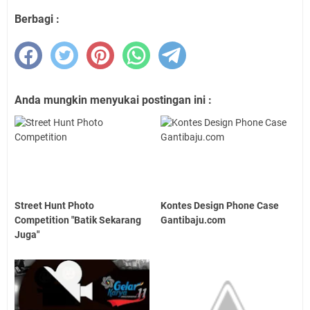
Berbagi :
Anda mungkin menyukai postingan ini :
Street Hunt Photo
Kontes Design Phone Case
Competition "Batik Sekarang
Gantibaju.com
Juga"