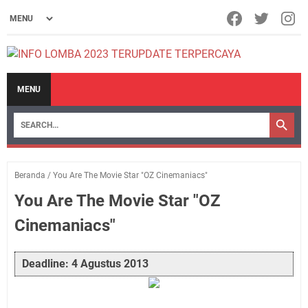
MENU
Beranda
/
You Are The Movie Star "OZ Cinemaniacs"
You Are The Movie Star "OZ
Cinemaniacs"
Deadline: 4 Agustus 2013