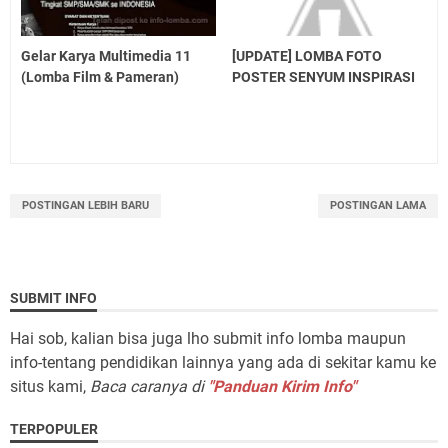
Gelar Karya Multimedia 11
[UPDATE] LOMBA FOTO
(Lomba Film & Pameran)
POSTER SENYUM INSPIRASI
POSTINGAN LEBIH BARU
POSTINGAN LAMA
SUBMIT INFO
Hai sob, kalian bisa juga lho submit info lomba maupun
info-tentang pendidikan lainnya yang ada di sekitar kamu ke
situs kami,
Baca caranya di
"Panduan Kirim Info"
TERPOPULER