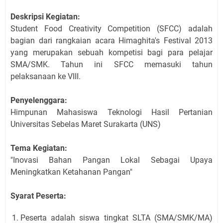
Deskripsi Kegiatan:
Student Food Creativity Competition (SFCC) adalah
bagian dari rangkaian acara Himaghita's Festival 2013
yang merupakan sebuah kompetisi bagi para pelajar
SMA/SMK. Tahun ini SFCC memasuki tahun
pelaksanaan ke VIII.
Penyelenggara:
Himpunan Mahasiswa Teknologi Hasil Pertanian
Universitas Sebelas Maret Surakarta (UNS)
Tema Kegiatan:
"Inovasi Bahan Pangan Lokal Sebagai Upaya
Meningkatkan Ketahanan Pangan"
Syarat Peserta:
Peserta adalah siswa tingkat SLTA (SMA/SMK/MA)