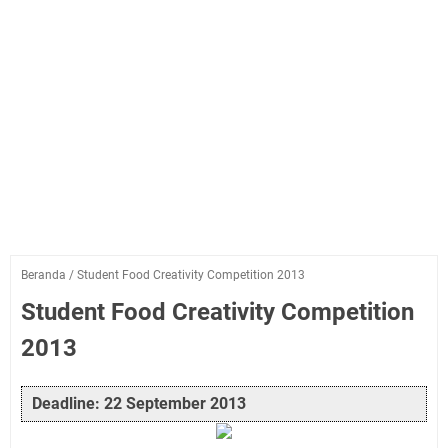
Beranda
/
Student Food Creativity Competition 2013
Student Food Creativity Competition
2013
Deadline: 22 September 2013