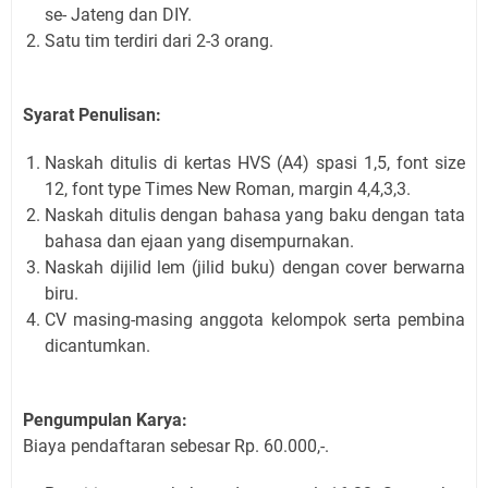
se- Jateng dan DIY.
Satu tim terdiri dari 2-3 orang.
Syarat Penulisan:
Naskah ditulis di kertas HVS (A4) spasi 1,5, font size
12, font type Times New Roman, margin 4,4,3,3.
Naskah ditulis dengan bahasa yang baku dengan tata
bahasa dan ejaan yang disempurnakan.
Naskah dijilid lem (jilid buku) dengan cover berwarna
biru.
CV masing-masing anggota kelompok serta pembina
dicantumkan.
Pengumpulan Karya:
Biaya pendaftaran sebesar Rp. 60.000,-.