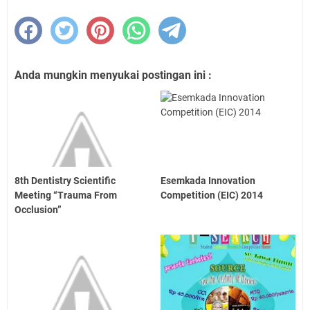
Anda mungkin menyukai postingan ini :
8th Dentistry Scientific
Esemkada Innovation
Meeting “Trauma From
Competition (EIC) 2014
Occlusion”