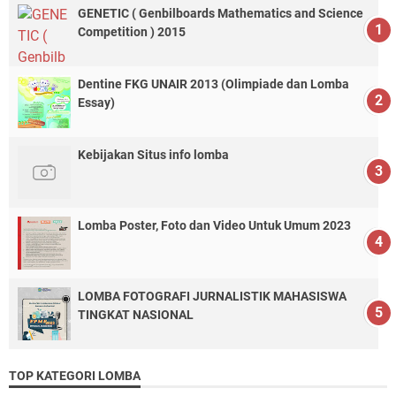
GENETIC ( Genbilboards Mathematics and Science
Competition ) 2015
Dentine FKG UNAIR 2013 (Olimpiade dan Lomba
Essay)
Kebijakan Situs info lomba
Lomba Poster, Foto dan Video Untuk Umum 2023
LOMBA FOTOGRAFI JURNALISTIK MAHASISWA
TINGKAT NASIONAL
TOP KATEGORI LOMBA