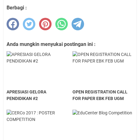
Berbagi :
Anda mungkin menyukai postingan ini :
APRESIASI GELORA
OPEN REGISTRATION CALL
PENDIDIKAN #2
FOR PAPER EBK FEB UGM