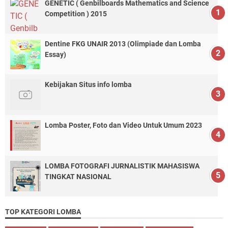
GENETIC ( Genbilboards Mathematics and Science
Competition ) 2015
Dentine FKG UNAIR 2013 (Olimpiade dan Lomba
Essay)
Kebijakan Situs info lomba
Lomba Poster, Foto dan Video Untuk Umum 2023
LOMBA FOTOGRAFI JURNALISTIK MAHASISWA
TINGKAT NASIONAL
TOP KATEGORI LOMBA