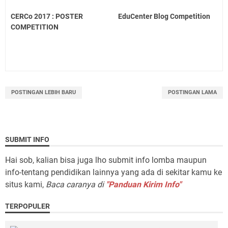
CERCo 2017 : POSTER
EduCenter Blog Competition
COMPETITION
POSTINGAN LEBIH BARU
POSTINGAN LAMA
SUBMIT INFO
Hai sob, kalian bisa juga lho submit info lomba maupun
info-tentang pendidikan lainnya yang ada di sekitar kamu ke
situs kami,
Baca caranya di
"Panduan Kirim Info"
TERPOPULER