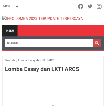
MENU
Beranda
/
Lomba Essay dan LKTI ARCS
Lomba Essay dan LKTI ARCS