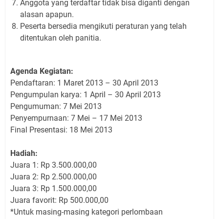
Anggota yang terdaftar tidak bisa diganti dengan
alasan apapun.
Peserta bersedia mengikuti peraturan yang telah
ditentukan oleh panitia.
Agenda Kegiatan:
Pendaftaran: 1 Maret 2013 – 30 April 2013
Pengumpulan karya: 1 April – 30 April 2013
Pengumuman: 7 Mei 2013
Penyempurnaan: 7 Mei – 17 Mei 2013
Final Presentasi: 18 Mei 2013
Hadiah:
Juara 1: Rp 3.500.000,00
Juara 2: Rp 2.500.000,00
Juara 3: Rp 1.500.000,00
Juara favorit: Rp 500.000,00
*Untuk masing-masing kategori perlombaan