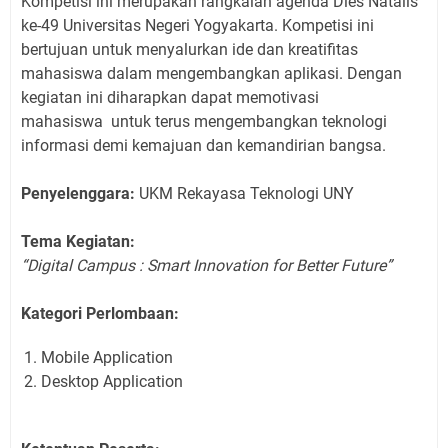
Kompetisi ini merupakan rangkaian agenda Dies Natalis
ke-49 Universitas Negeri Yogyakarta. Kompetisi ini
bertujuan untuk menyalurkan ide dan kreatifitas
mahasiswa dalam mengembangkan aplikasi. Dengan
kegiatan ini diharapkan dapat memotivasi
mahasiswa
untuk terus mengembangkan teknologi
informasi demi kemajuan dan kemandirian bangsa.
Penyelenggara:
UKM Rekayasa Teknologi UNY
Tema Kegiatan:
“Digital Campus : Smart Innovation for Better Future”
Kategori Perlombaan:
Mobile Application
Desktop Application