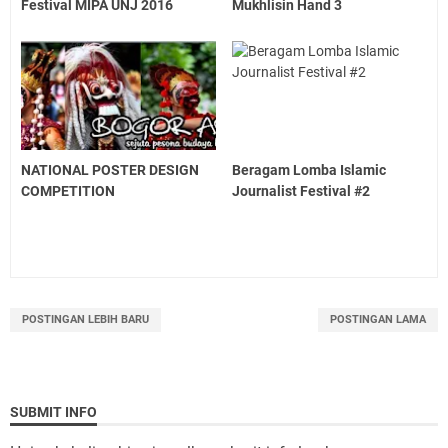
Festival MIPA UNJ 2016
Mukhlisin Hand 3
NATIONAL POSTER DESIGN
Beragam Lomba Islamic
COMPETITION
Journalist Festival #2
POSTINGAN LEBIH BARU
POSTINGAN LAMA
SUBMIT INFO