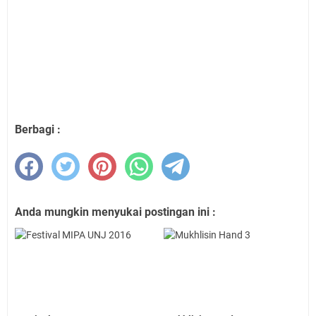
Berbagi :
Anda mungkin menyukai postingan ini :