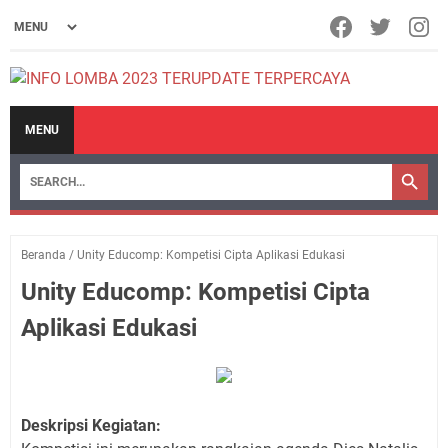
MENU
Beranda
/
Unity Educomp: Kompetisi Cipta Aplikasi Edukasi
Unity Educomp: Kompetisi Cipta
Aplikasi Edukasi
Deskripsi Kegiatan: