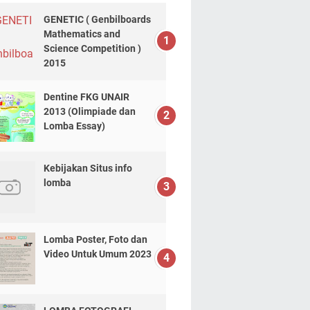
GENETIC ( Genbilboards
Mathematics and
Science Competition )
2015
Dentine FKG UNAIR
2013 (Olimpiade dan
Lomba Essay)
Kebijakan Situs info
lomba
Lomba Poster, Foto dan
Video Untuk Umum 2023