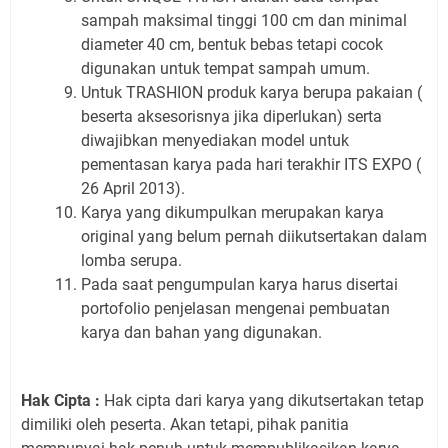
sampah maksimal tinggi 100 cm dan minimal
diameter 40 cm, bentuk bebas tetapi cocok
digunakan untuk tempat sampah umum.
Untuk TRASHION produk karya berupa pakaian (
beserta aksesorisnya jika diperlukan) serta
diwajibkan menyediakan model untuk
pementasan karya pada hari terakhir ITS EXPO (
26 April 2013).
Karya yang dikumpulkan merupakan karya
original yang belum pernah diikutsertakan dalam
lomba serupa.
Pada saat pengumpulan karya harus disertai
portofolio penjelasan mengenai pembuatan
karya dan bahan yang digunakan.
Hak Cipta :
Hak cipta dari karya yang dikutsertakan tetap
dimiliki oleh peserta. Akan tetapi, pihak panitia