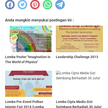
Anda mungkin menyukai postingan ini :
Lomba Poster "Imagination in
Leadership Challenge 2013
The World of Physics"
Lomba Pre-Event Polban
Lomba Cipta Media Gizi
Islamic Fair 2014 (Lomba
Seimbang Berhadiah 30 Juta!