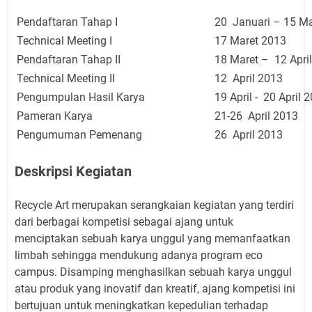
Pendaftaran Tahap I
20 Januari – 15 Ma
Technical Meeting I
17 Maret 2013
Pendaftaran Tahap II
18 Maret – 12 Apri
Technical Meeting II
12 April 2013
Pengumpulan Hasil Karya
19 April - 20 April 
Pameran Karya
21-26 April 2013
Pengumuman Pemenang
26 April 2013
Deskripsi Kegiatan
Recycle Art merupakan serangkaian kegiatan yang terdiri
dari berbagai kompetisi sebagai ajang untuk
menciptakan sebuah karya unggul yang memanfaatkan
limbah sehingga mendukung adanya program eco
campus. Disamping menghasilkan sebuah karya unggul
atau produk yang inovatif dan kreatif, ajang kompetisi ini
bertujuan untuk meningkatkan kepedulian terhadap