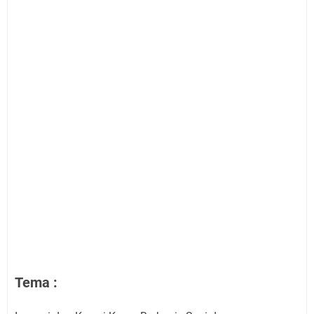
Tema :