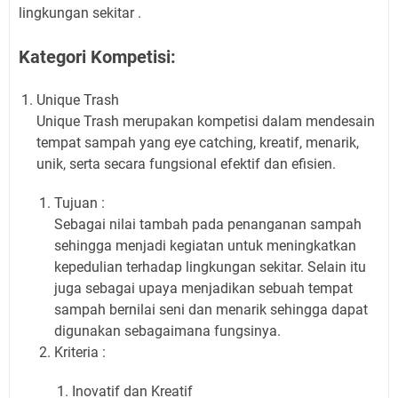
lingkungan sekitar .
Kategori Kompetisi:
Unique Trash
Unique Trash merupakan kompetisi dalam mendesain
tempat sampah yang eye catching, kreatif, menarik,
unik, serta secara fungsional efektif dan efisien.
Tujuan :
Sebagai nilai tambah pada penanganan sampah
sehingga menjadi kegiatan untuk meningkatkan
kepedulian terhadap lingkungan sekitar. Selain itu
juga sebagai upaya menjadikan sebuah tempat
sampah bernilai seni dan menarik sehingga dapat
digunakan sebagaimana fungsinya.
Kriteria :
Inovatif dan Kreatif