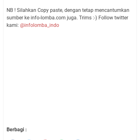
NB ! Silahkan Copy paste, dengan tetap mencantumkan
sumber ke info-lomba.com juga. Trims :-) Follow twitter
kami:
@infolomba_indo
Berbagi :