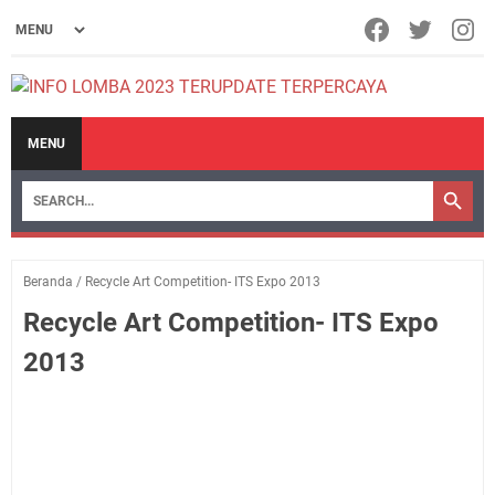
MENU
Beranda
/
Recycle Art Competition- ITS Expo 2013
Recycle Art Competition- ITS Expo
2013