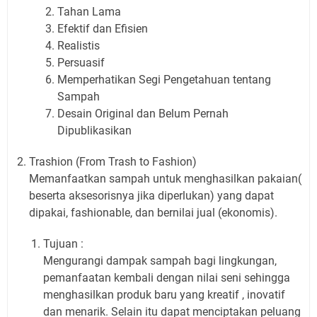
Tahan Lama
Efektif dan Efisien
Realistis
Persuasif
Memperhatikan Segi Pengetahuan tentang
Sampah
Desain Original dan Belum Pernah
Dipublikasikan
Trashion (From Trash to Fashion)
Memanfaatkan sampah untuk menghasilkan pakaian(
beserta aksesorisnya jika diperlukan) yang dapat
dipakai, fashionable, dan bernilai jual (ekonomis).
Tujuan :
Mengurangi dampak sampah bagi lingkungan,
pemanfaatan kembali dengan nilai seni sehingga
menghasilkan produk baru yang kreatif , inovatif
dan menarik. Selain itu dapat menciptakan peluang