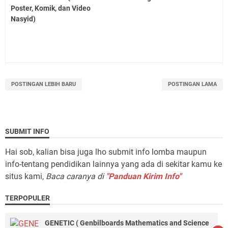
Poster, Komik, dan Video
Nasyid)
POSTINGAN LEBIH BARU
POSTINGAN LAMA
SUBMIT INFO
Hai sob, kalian bisa juga lho submit info lomba maupun
info-tentang pendidikan lainnya yang ada di sekitar kamu ke
situs kami,
Baca caranya di
"Panduan Kirim Info"
TERPOPULER
GENETIC ( Genbilboards Mathematics and Science