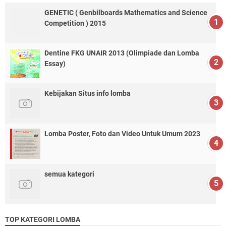
GENETIC ( Genbilboards Mathematics and Science
Competition ) 2015
Dentine FKG UNAIR 2013 (Olimpiade dan Lomba
Essay)
Kebijakan Situs info lomba
Lomba Poster, Foto dan Video Untuk Umum 2023
semua kategori
TOP KATEGORI LOMBA