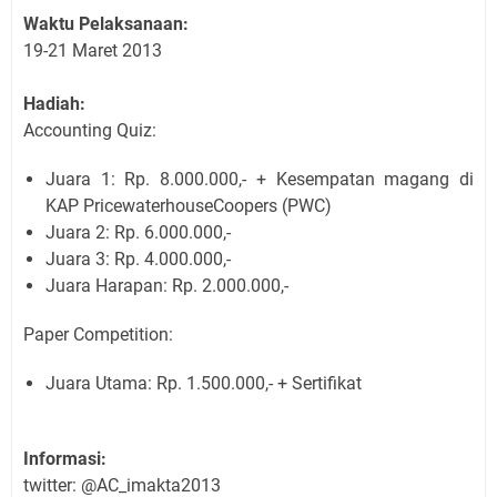
Waktu Pelaksanaan:
19-21 Maret 2013
Hadiah:
Accounting Quiz:
Juara 1: Rp. 8.000.000,- + Kesempatan magang di
KAP PricewaterhouseCoopers (PWC)
Juara 2: Rp. 6.000.000,-
Juara 3: Rp. 4.000.000,-
Juara Harapan: Rp. 2.000.000,-
Paper Competition:
Juara Utama: Rp. 1.500.000,- + Sertifikat
Informasi:
twitter: @AC_imakta2013