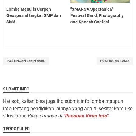
Lomba Menulis Cerpen
"SMANSA Spectanica"
Geospasial tingkat SMP dan
Festival Band, Photography
SMA
and Speech Contest
POSTINGAN LEBIH BARU
POSTINGAN LAMA
SUBMIT INFO
Hai sob, kalian bisa juga lho submit info lomba maupun
info-tentang pendidikan lainnya yang ada di sekitar kamu ke
situs kami,
Baca caranya di
"Panduan Kirim Info"
TERPOPULER