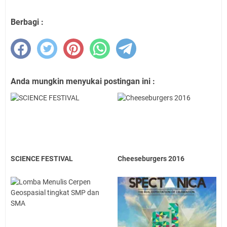
Berbagi :
Anda mungkin menyukai postingan ini :
SCIENCE FESTIVAL
Cheeseburgers 2016