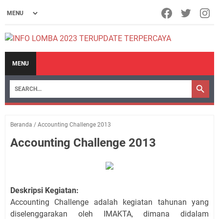
MENU
Beranda
/
Accounting Challenge 2013
Accounting Challenge 2013
Deskripsi Kegiatan:
Accounting Challenge adalah kegiatan tahunan yang
diselenggarakan oleh IMAKTA, dimana didalam