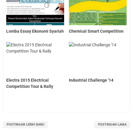
Lomba Essay Ekonomi Syariah
Chemical Smart Competition
Electra 2015 Electrical
Industrial Challenge '14
Competition Tour & Rally
POSTINGAN LEBIH BARU
POSTINGAN LAMA