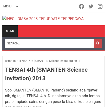
MENU
Beranda
/
TENSAI 4th (SMANTEN Science Invitation) 2013
TENSAI 4th (SMANTEN Science
Invitation) 2013
Sob, SMANTEN (SMAN 10 Padang) sedang ada "gawe"
nih, dg tajuk TENSAI 4th. Di ndalamnya akan ada lomba
pra-olimpiade sains dengan peserta bisa diikuti oleh guru