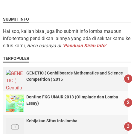
SUBMIT INFO
Hai sob, kalian bisa juga lho submit info lomba maupun
info-tentang pendidikan lainnya yang ada di sekitar kamu ke
situs kami,
Baca caranya di
"Panduan Kirim Info"
TERPOPULER
GENETIC ( Genbilboards Mathematics and Science
Competition ) 2015
Dentine FKG UNAIR 2013 (Olimpiade dan Lomba
Essay)
Kebijakan Situs info lomba