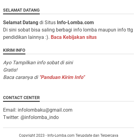
SELAMAT DATANG
Selamat Datang
di Situs
Info-Lomba.com
Di sini sobat bisa saling berbagi info lomba maupun info ttg
pendidikan lainnya :).
Baca Kebijakan situs
KIRIM INFO
Ayo Tampilkan info sobat di sini
Gratis!
Baca caranya di
"Panduan Kirim Info"
CONTACT CENTER
Email: infolombaku@gmail.com
Twitter: @infolomba_indo
Copyright 2023 - Info-Lomba.com Terupdate dan Terpercaya