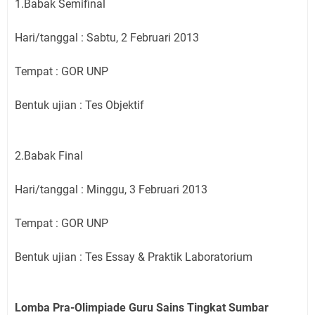
1.Babak Semifinal
Hari/tanggal : Sabtu, 2 Februari 2013
Tempat : GOR UNP
Bentuk ujian : Tes Objektif
2.Babak Final
Hari/tanggal : Minggu, 3 Februari 2013
Tempat : GOR UNP
Bentuk ujian : Tes Essay & Praktik Laboratorium
Lomba Pra-Olimpiade Guru Sains Tingkat Sumbar