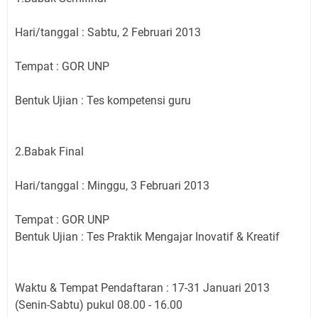
Hari/tanggal : Sabtu, 2 Februari 2013
Tempat : GOR UNP
Bentuk Ujian : Tes kompetensi guru
2.Babak Final
Hari/tanggal : Minggu, 3 Februari 2013
Tempat : GOR UNP
Bentuk Ujian : Tes Praktik Mengajar Inovatif & Kreatif
Waktu & Tempat Pendaftaran : 17-31 Januari 2013
(Senin-Sabtu) pukul 08.00 - 16.00