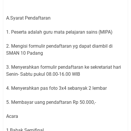
A.Syarat Pendaftaran
1. Peserta adalah guru mata pelajaran sains (MIPA)
2. Mengisi formulir pendaftaran yg dapat diambil di
SMAN 10 Padang
3. Menyerahkan formulir pendaftaran ke sekretariat hari
Senin- Sabtu pukul 08.00-16.00 WIB
4. Menyerahkan pas foto 3x4 sebanyak 2 lembar
5. Membayar uang pendaftaran Rp 50.000,-
Acara
1.Babak Semifinal