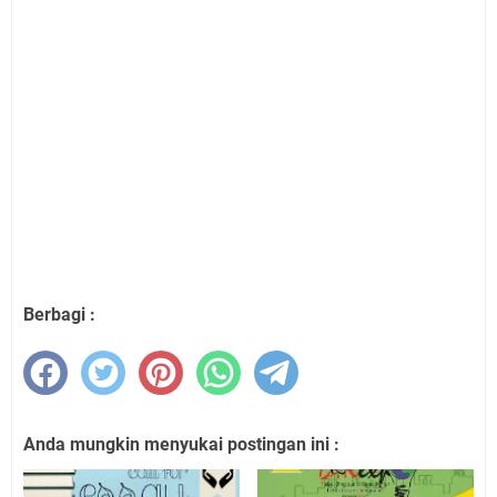
Berbagi :
Anda mungkin menyukai postingan ini :