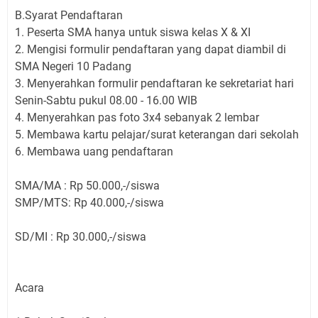
B.Syarat Pendaftaran
1. Peserta SMA hanya untuk siswa kelas X & XI
2. Mengisi formulir pendaftaran yang dapat diambil di
SMA Negeri 10 Padang
3. Menyerahkan formulir pendaftaran ke sekretariat hari
Senin-Sabtu pukul 08.00 - 16.00 WIB
4. Menyerahkan pas foto 3x4 sebanyak 2 lembar
5. Membawa kartu pelajar/surat keterangan dari sekolah
6. Membawa uang pendaftaran
SMA/MA : Rp 50.000,-/siswa
SMP/MTS: Rp 40.000,-/siswa
SD/MI : Rp 30.000,-/siswa
Acara