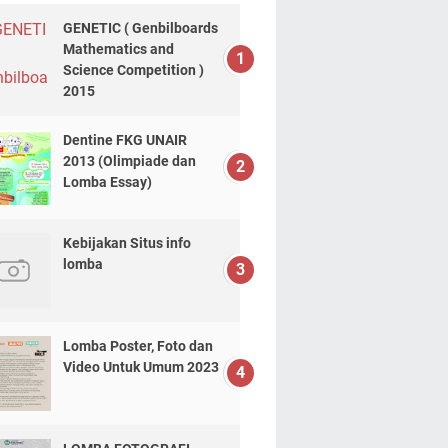
GENETIC ( Genbilboards
Mathematics and
Science Competition )
2015
Dentine FKG UNAIR
2013 (Olimpiade dan
Lomba Essay)
Kebijakan Situs info
lomba
Lomba Poster, Foto dan
Video Untuk Umum 2023