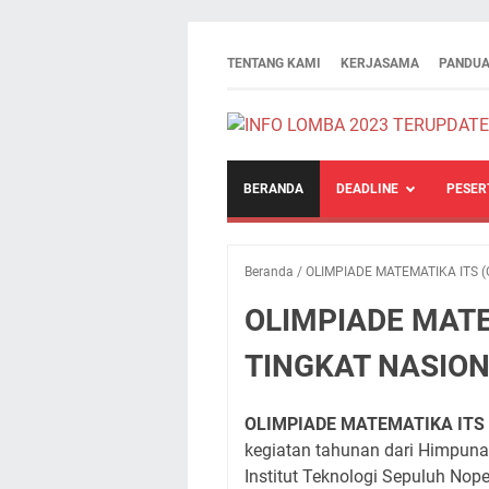
TENTANG KAMI
KERJASAMA
PANDUA
BERANDA
DEADLINE
PESER
Beranda
/
OLIMPIADE MATEMATIKA ITS 
OLIMPIADE MATE
TINGKAT NASIO
OLIMPIADE MATEMATIKA ITS
kegiatan tahunan dari Himpun
Institut Teknologi Sepuluh No