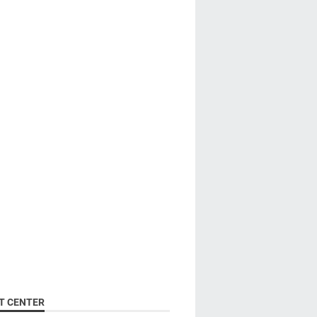
T CENTER