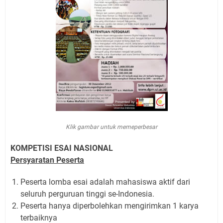
Klik gambar untuk memeperbesar
KOMPETISI ESAI NASIONAL
Persyaratan
Peserta
Peserta lomba esai adalah mahasiswa aktif dari
seluruh perguruan tinggi se-Indonesia.
Peserta hanya diperbolehkan mengirimkan 1 karya
terbaiknya