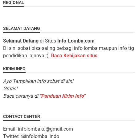
REGIONAL
SELAMAT DATANG
Selamat Datang
di Situs
Info-Lomba.com
Di sini sobat bisa saling berbagi info lomba maupun info ttg
pendidikan lainnya :).
Baca Kebijakan situs
KIRIM INFO
Ayo Tampilkan info sobat di sini
Gratis!
Baca caranya di
"Panduan Kirim Info"
CONTACT CENTER
Email: infolombaku@gmail.com
Twitter: @infolomba_indo