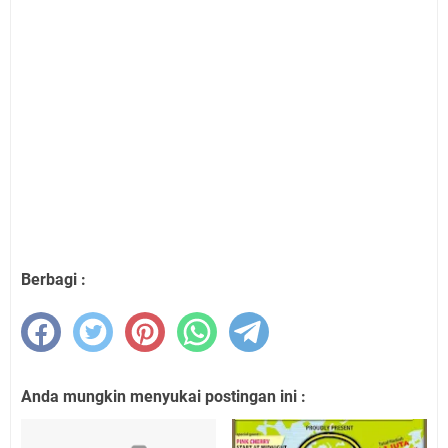
Berbagi :
Anda mungkin menyukai postingan ini :