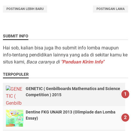
POSTINGAN LEBIH BARU
POSTINGAN LAMA
SUBMIT INFO
Hai sob, kalian bisa juga lho submit info lomba maupun
info-tentang pendidikan lainnya yang ada di sekitar kamu ke
situs kami,
Baca caranya di
"Panduan Kirim Info"
TERPOPULER
GENETIC ( Genbilboards Mathematics and Science
Competition ) 2015
Dentine FKG UNAIR 2013 (Olimpiade dan Lomba
Essay)