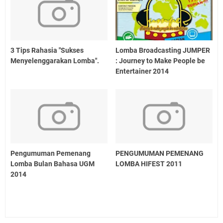
3 Tips Rahasia "Sukses
Lomba Broadcasting JUMPER
Menyelenggarakan Lomba".
: Journey to Make People be
Entertainer 2014
Pengumuman Pemenang
PENGUMUMAN PEMENANG
Lomba Bulan Bahasa UGM
LOMBA HIFEST 2011
2014