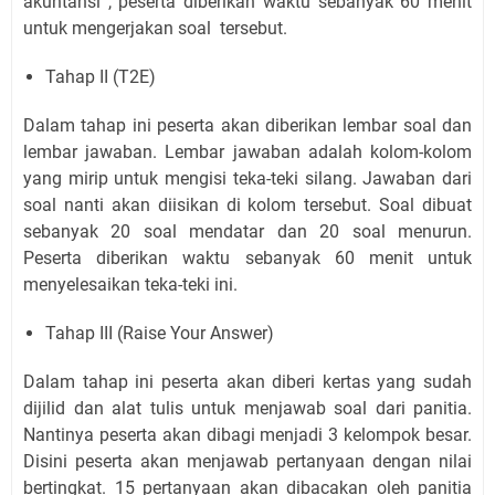
akuntansi , peserta diberikan waktu sebanyak 60 menit
untuk mengerjakan soal tersebut.
Tahap II (T2E)
Dalam tahap ini peserta akan diberikan lembar soal dan
lembar jawaban. Lembar jawaban adalah kolom-kolom
yang mirip untuk mengisi teka-teki silang. Jawaban dari
soal nanti akan diisikan di kolom tersebut. Soal dibuat
sebanyak 20 soal mendatar dan 20 soal menurun.
Peserta diberikan waktu sebanyak 60 menit untuk
menyelesaikan teka-teki ini.
Tahap III (Raise Your Answer)
Dalam tahap ini peserta akan diberi kertas yang sudah
dijilid dan alat tulis untuk menjawab soal dari panitia.
Nantinya peserta akan dibagi menjadi 3 kelompok besar.
Disini peserta akan menjawab pertanyaan dengan nilai
bertingkat. 15 pertanyaan akan dibacakan oleh panitia