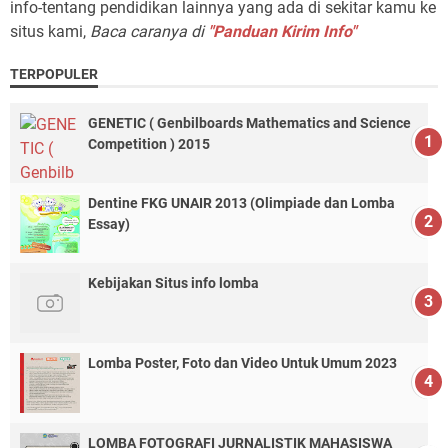
info-tentang pendidikan lainnya yang ada di sekitar kamu ke
situs kami,
Baca caranya di
"Panduan Kirim Info"
TERPOPULER
GENETIC ( Genbilboards Mathematics and Science
Competition ) 2015
Dentine FKG UNAIR 2013 (Olimpiade dan Lomba
Essay)
Kebijakan Situs info lomba
Lomba Poster, Foto dan Video Untuk Umum 2023
LOMBA FOTOGRAFI JURNALISTIK MAHASISWA