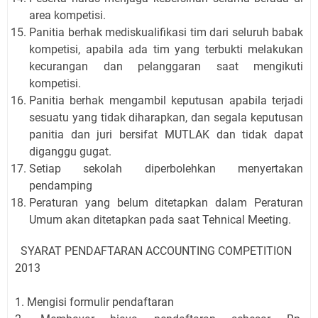
area kompetisi.
Panitia berhak mediskualifikasi tim dari seluruh babak
kompetisi, apabila ada tim yang terbukti melakukan
kecurangan dan pelanggaran saat mengikuti
kompetisi.
Panitia berhak mengambil keputusan apabila terjadi
sesuatu yang tidak diharapkan, dan segala keputusan
panitia dan juri bersifat MUTLAK dan tidak dapat
diganggu gugat.
Setiap sekolah diperbolehkan menyertakan
pendamping
Peraturan yang belum ditetapkan dalam Peraturan
Umum akan ditetapkan pada saat Tehnical Meeting.
SYARAT PENDAFTARAN ACCOUNTING COMPETITION
2013
1. Mengisi formulir pendaftaran