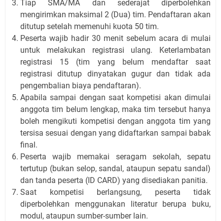
Tiap SMA/MA dan sederajat diperbolehkan
mengirimkan maksimal 2 (Dua) tim. Pendaftaran akan
ditutup setelah memenuhi kuota 50 tim.
Peserta wajib hadir 30 menit sebelum acara di mulai
untuk melakukan registrasi ulang. Keterlambatan
registrasi 15 (tim yang belum mendaftar saat
registrasi ditutup dinyatakan gugur dan tidak ada
pengembalian biaya pendaftaran).
Apabila sampai dengan saat kompetisi akan dimulai
anggota tim belum lengkap, maka tim tersebut hanya
boleh mengikuti kompetisi dengan anggota tim yang
tersisa sesuai dengan yang didaftarkan sampai babak
final.
Peserta wajib memakai seragam sekolah, sepatu
tertutup (bukan selop, sandal, ataupun sepatu sandal)
dan tanda peserta (ID CARD) yang disediakan panitia.
Saat kompetisi berlangsung, peserta tidak
diperbolehkan menggunakan literatur berupa buku,
modul, ataupun sumber-sumber lain.