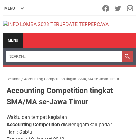
MENU
Beranda
/
Accounting Competition tingkat SMA/MA se-Jawa Timur
Accounting Competition tingkat
SMA/MA se-Jawa Timur
Waktu dan tempat kegiatan
Accounting Competition
diselenggarakan pada :
Hari : Sabtu