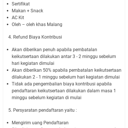
Sertifikat
Makan + Snack
AC Kit
Oleh – oleh khas Malang
4.
Refund Biaya Kontribusi
Akan diberikan penuh apabila pembatalan
keikutsertaan dilakukan antar 3 - 2 minggu sebelum
hari kegiatan dimulai
Akan diberikan 50% apabila pembatalan keikutsertaan
dilakukan 2 - 1 minggu sebelum hari kegiatan dimulai
Tidak ada pengembalian biaya kontribusi apabila
pendaftaran keikutsertaan dilakukan dalam masa 1
minggu sebelum kegiatan di mulai
5.
Persyaratan pendaftaran yaitu :
Mengirim uang Pendaftaran