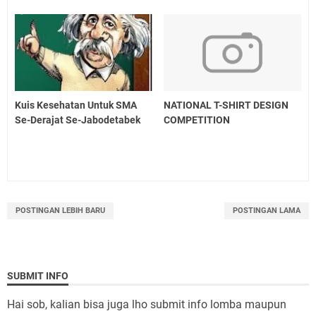
Kuis Kesehatan Untuk SMA
NATIONAL T-SHIRT DESIGN
Se-Derajat Se-Jabodetabek
COMPETITION
POSTINGAN LEBIH BARU
POSTINGAN LAMA
SUBMIT INFO
Hai sob, kalian bisa juga lho submit info lomba maupun