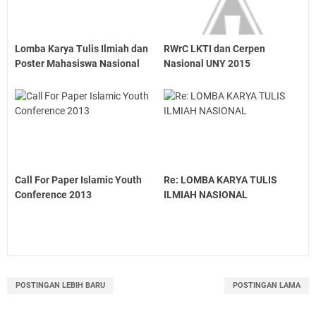
Lomba Karya Tulis Ilmiah dan
RWrC LKTI dan Cerpen
Poster Mahasiswa Nasional
Nasional UNY 2015
Call For Paper Islamic Youth
Re: LOMBA KARYA TULIS
Conference 2013
ILMIAH NASIONAL
POSTINGAN LEBIH BARU
POSTINGAN LAMA