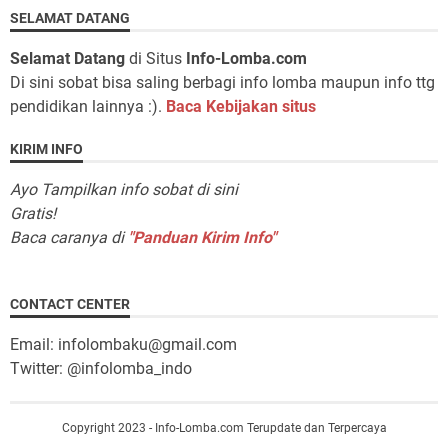
SELAMAT DATANG
Selamat Datang
di Situs
Info-Lomba.com
Di sini sobat bisa saling berbagi info lomba maupun info ttg
pendidikan lainnya :).
Baca Kebijakan situs
KIRIM INFO
Ayo Tampilkan info sobat di sini
Gratis!
Baca caranya di
"Panduan Kirim Info"
CONTACT CENTER
Email: infolombaku@gmail.com
Twitter: @infolomba_indo
Copyright 2023 - Info-Lomba.com Terupdate dan Terpercaya