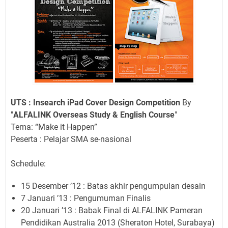
UTS : Insearch iPad Cover Design Competition
By
"
ALFALINK Overseas Study & English Course
"
Tema: “Make it Happen”
Peserta : Pelajar SMA se-nasional
Schedule:
15 Desember ’12 : Batas akhir pengumpulan desain
7 Januari ’13 : Pengumuman Finalis
20 Januari ’13 : Babak Final di ALFALINK Pameran
Pendidikan Australia 2013 (Sheraton Hotel, Surabaya)