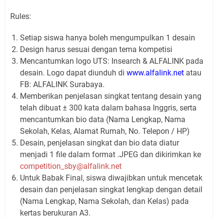
Rules:
Setiap siswa hanya boleh mengumpulkan 1 desain
Design harus sesuai dengan tema kompetisi
Mencantumkan logo UTS: Insearch & ALFALINK pada
desain. Logo dapat diunduh di
www.alfalink.net
atau
FB: ALFALINK Surabaya.
Memberikan penjelasan singkat tentang desain yang
telah dibuat ± 300 kata dalam bahasa Inggris, serta
mencantumkan bio data (Nama Lengkap, Nama
Sekolah, Kelas, Alamat Rumah, No. Telepon / HP)
Desain, penjelasan singkat dan bio data diatur
menjadi 1 file dalam format .JPEG dan dikirimkan ke
competition_sby@alfalink.net
Untuk Babak Final, siswa diwajibkan untuk mencetak
desain dan penjelasan singkat lengkap dengan detail
(Nama Lengkap, Nama Sekolah, dan Kelas) pada
kertas berukuran A3.