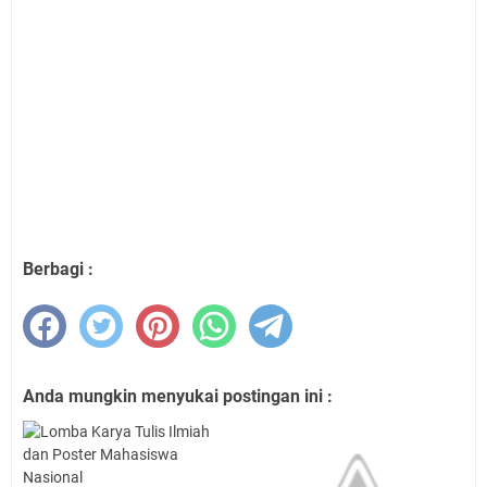
Berbagi :
Anda mungkin menyukai postingan ini :