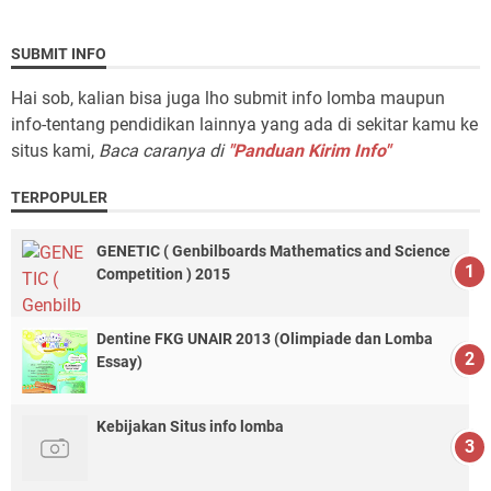
SUBMIT INFO
Hai sob, kalian bisa juga lho submit info lomba maupun
info-tentang pendidikan lainnya yang ada di sekitar kamu ke
situs kami,
Baca caranya di
"Panduan Kirim Info"
TERPOPULER
GENETIC ( Genbilboards Mathematics and Science
Competition ) 2015
Dentine FKG UNAIR 2013 (Olimpiade dan Lomba
Essay)
Kebijakan Situs info lomba