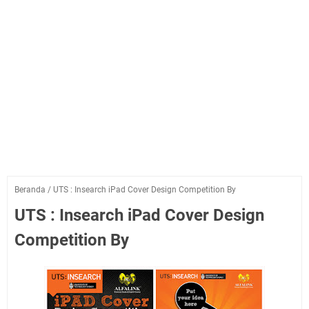
Beranda
/
UTS : Insearch iPad Cover Design Competition By
UTS : Insearch iPad Cover Design
Competition By