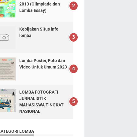
2013 (Olimpiade dan
Lomba Essay)
Kebijakan Situs info
lomba
Lomba Poster, Foto dan
Video Untuk Umum 2023
LOMBA FOTOGRAFI
JURNALISTIK
MAHASISWA TINGKAT
NASIONAL
KATEGORI LOMBA