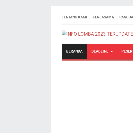
TENTANG KAMI
KERJASAMA
PANDUA
BERANDA
DEADLINE
PESER