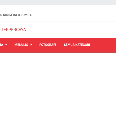
N KIRIM INFO LOMBA
TA
MENULIS
FOTOGRAFI
SEMUA KATEGORI