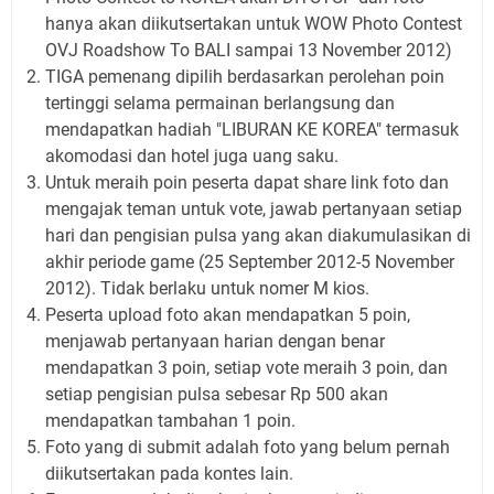
hanya akan diikutsertakan untuk WOW Photo Contest
OVJ Roadshow To BALI sampai 13 November 2012)
TIGA pemenang dipilih berdasarkan perolehan poin
tertinggi selama permainan berlangsung dan
mendapatkan hadiah "LIBURAN KE KOREA" termasuk
akomodasi dan hotel juga uang saku.
Untuk meraih poin peserta dapat share link foto dan
mengajak teman untuk vote, jawab pertanyaan setiap
hari dan pengisian pulsa yang akan diakumulasikan di
akhir periode game (25 September 2012-5 November
2012). Tidak berlaku untuk nomer M kios.
Peserta upload foto akan mendapatkan 5 poin,
menjawab pertanyaan harian dengan benar
mendapatkan 3 poin, setiap vote meraih 3 poin, dan
setiap pengisian pulsa sebesar Rp 500 akan
mendapatkan tambahan 1 poin.
Foto yang di submit adalah foto yang belum pernah
diikutsertakan pada kontes lain.