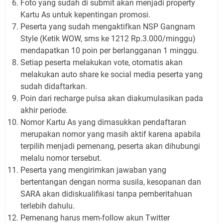
Foto yang sudah di submit akan menjadi property
Kartu As untuk kepentingan promosi.
Peserta yang sudah mengaktifkan NSP Gangnam
Style (Ketik WOW, sms ke 1212 Rp.3.000/minggu)
mendapatkan 10 poin per berlangganan 1 minggu.
Setiap peserta melakukan vote, otomatis akan
melakukan auto share ke social media peserta yang
sudah didaftarkan.
Poin dari recharge pulsa akan diakumulasikan pada
akhir periode.
Nomor Kartu As yang dimasukkan pendaftaran
merupakan nomor yang masih aktif karena apabila
terpilih menjadi pemenang, peserta akan dihubungi
melalu nomor tersebut.
Peserta yang mengirimkan jawaban yang
bertentangan dengan norma susila, kesopanan dan
SARA akan didiskualifikasi tanpa pemberitahuan
terlebih dahulu.
Pemenang harus mem-follow akun Twitter