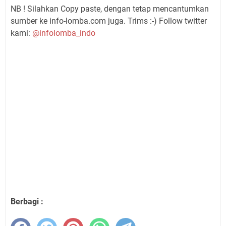
NB ! Silahkan Copy paste, dengan tetap mencantumkan
sumber ke info-lomba.com juga. Trims :-) Follow twitter
kami:
@infolomba_indo
Berbagi :