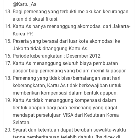
@Kartu_As.
Bagi pemenang yang terbukti melakukan kecurangan
akan didiskualifikasi.
Kartu As hanya menanggung akomodasi dari Jakarta-
Korea PP.
Peserta yang berasal dari luar kota akomodasi ke
Jakarta tidak ditanggung Kartu As.
Periode keberangkatan : Desember 2012.
Kartu As menanggung seluruh biaya pembuatan
paspor bagi pemenang yang belum memiliki paspor.
Pemenang yang tidak bisa/berhalangan saat hari
keberangkatan, Kartu As tidak berkewajiban untuk
memberikan kompensasi dalam bentuk apapun.
Kartu As tidak menanggung kompensasi dalam
bentuk apapun bagi para pemenang yang gagal
mendapat persetujuan VISA dari Kedutaan Korea
Selatan.
Syarat dan ketentuan dapat berubah sewaktu-waktu
tanpa pemberitahuan terlebih dahulu. (bs dicek di