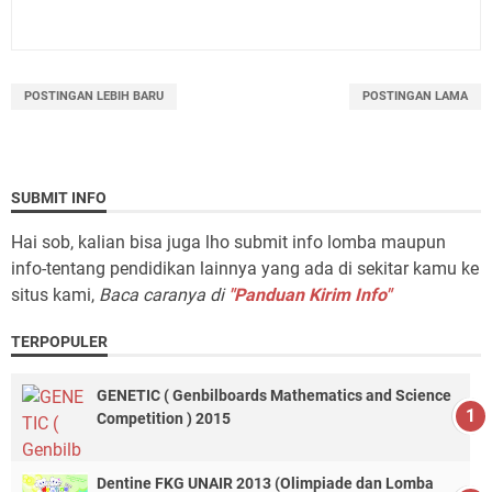
POSTINGAN LEBIH BARU
POSTINGAN LAMA
SUBMIT INFO
Hai sob, kalian bisa juga lho submit info lomba maupun
info-tentang pendidikan lainnya yang ada di sekitar kamu ke
situs kami,
Baca caranya di
"Panduan Kirim Info"
TERPOPULER
GENETIC ( Genbilboards Mathematics and Science
Competition ) 2015
Dentine FKG UNAIR 2013 (Olimpiade dan Lomba