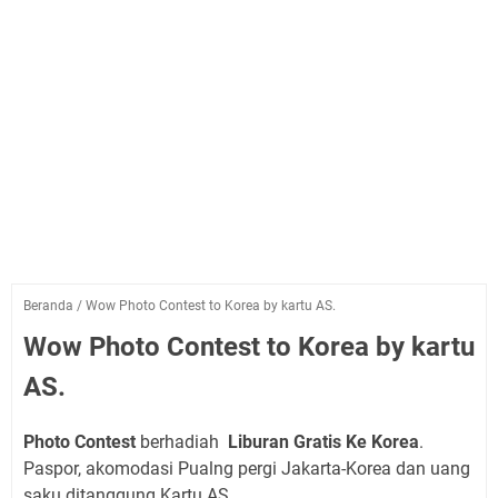
Beranda
/
Wow Photo Contest to Korea by kartu AS.
Wow Photo Contest to Korea by kartu
AS.
Photo Contest
berhadiah
Liburan Gratis Ke Korea
.
Paspor, akomodasi Pualng pergi Jakarta-Korea dan uang
saku ditanggung Kartu AS.