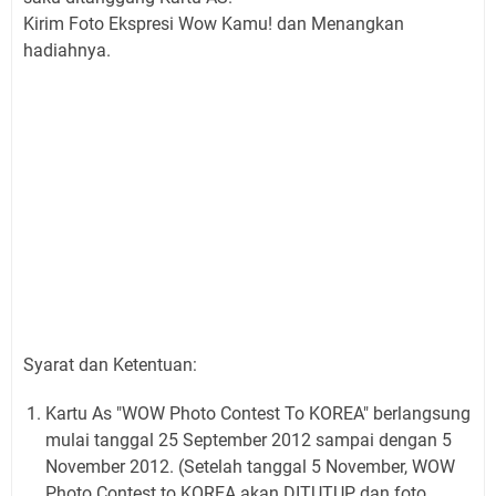
Kirim Foto Ekspresi Wow Kamu! dan Menangkan
hadiahnya.
Syarat dan Ketentuan:
Kartu As "WOW Photo Contest To KOREA" berlangsung
mulai tanggal 25 September 2012 sampai dengan 5
November 2012. (Setelah tanggal 5 November, WOW
Photo Contest to KOREA akan DITUTUP dan foto