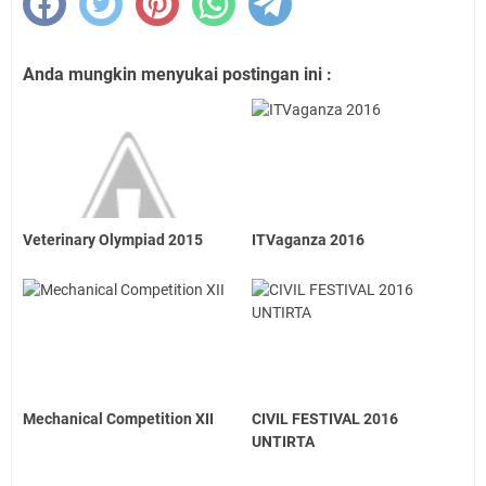
Anda mungkin menyukai postingan ini :
Veterinary Olympiad 2015
ITVaganza 2016
Mechanical Competition XII
CIVIL FESTIVAL 2016
UNTIRTA