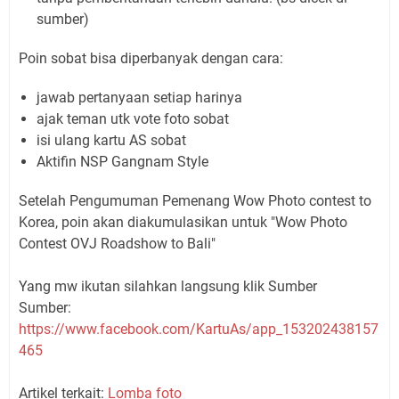
sumber)
Poin sobat bisa diperbanyak dengan cara:
jawab pertanyaan setiap harinya
ajak teman utk vote foto sobat
isi ulang kartu AS sobat
Aktifin NSP Gangnam Style
Setelah Pengumuman Pemenang Wow Photo contest to
Korea, poin akan diakumulasikan untuk "Wow Photo
Contest OVJ Roadshow to Bali"
Yang mw ikutan silahkan langsung klik Sumber
Sumber:
https://www.facebook.com/KartuAs/app_153202438157
465
Artikel terkait:
Lomba foto