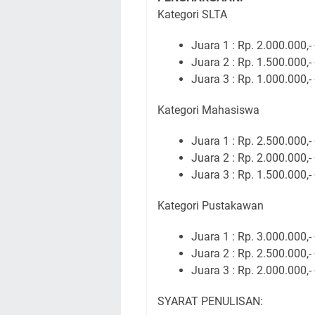
Kategori SLTA
Juara 1 : Rp. 2.000.000,- 
Juara 2 : Rp. 1.500.000,- 
Juara 3 : Rp. 1.000.000,- 
Kategori Mahasiswa
Juara 1 : Rp. 2.500.000,- 
Juara 2 : Rp. 2.000.000,- 
Juara 3 : Rp. 1.500.000,- 
Kategori Pustakawan
Juara 1 : Rp. 3.000.000,- 
Juara 2 : Rp. 2.500.000,- 
Juara 3 : Rp. 2.000.000,- 
SYARAT PENULISAN: