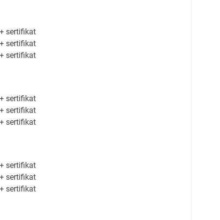
+ sertifikat
+ sertifikat
+ sertifikat
+ sertifikat
+ sertifikat
+ sertifikat
+ sertifikat
+ sertifikat
+ sertifikat