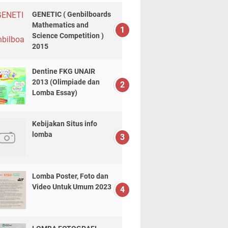
GENETIC ( Genbilboards
Mathematics and
Science Competition )
2015
Dentine FKG UNAIR
2013 (Olimpiade dan
Lomba Essay)
Kebijakan Situs info
lomba
Lomba Poster, Foto dan
Video Untuk Umum 2023