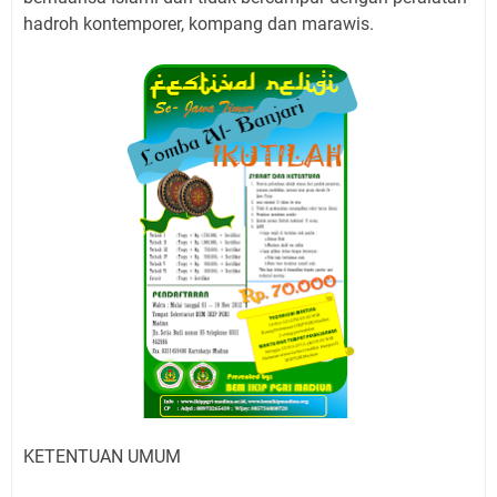
hadroh kontemporer, kompang dan marawis.
KETENTUAN UMUM