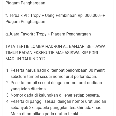
Piagam Penghargaan
f. Terbaik VI : Tropy + Uang Pembinaan Rp. 300.000,- +
Piagam Penghargaan
g.Juara Favorit : Tropy + Piagam Penghargaan
TATA TERTIB LOMBA HADROH AL BANJARI SE - JAWA
TIMUR BADAN EKSEKUTIF MAHASISWA IKIP PGRI
MADIUN TAHUN 2012
Peserta harus hadir di tempat perlombaan 30 menit
sebelum tampil sesuai nomor urut perlombaan.
Peserta tampil sesuai dengan nomor urut undiaan
yang telah diterima.
Nomor dada di kalungkan di leher setiap peserta.
Peserta di panggil sesuai dengan nomor urut undian
sebanyak 3x, apabila panggilan terakhir tidak hadir.
Maka ditampilkan pada urutan terakhir.