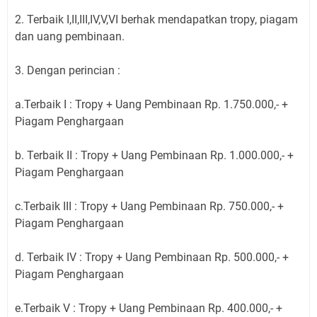
2. Terbaik I,II,III,IV,V,VI berhak mendapatkan tropy, piagam
dan uang pembinaan.
3. Dengan perincian :
a.Terbaik I : Tropy + Uang Pembinaan Rp. 1.750.000,- +
Piagam Penghargaan
b. Terbaik II : Tropy + Uang Pembinaan Rp. 1.000.000,- +
Piagam Penghargaan
c.Terbaik III : Tropy + Uang Pembinaan Rp. 750.000,- +
Piagam Penghargaan
d. Terbaik IV : Tropy + Uang Pembinaan Rp. 500.000,- +
Piagam Penghargaan
e.Terbaik V : Tropy + Uang Pembinaan Rp. 400.000,- +