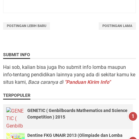
POSTINGAN LEBIH BARU
POSTINGAN LAMA
SUBMIT INFO
Hai sob, kalian bisa juga lho submit info lomba maupun
info-tentang pendidikan lainnya yang ada di sekitar kamu ke
situs kami,
Baca caranya di
"Panduan Kirim Info"
TERPOPULER
GENETIC ( Genbilboards Mathematics and Science
Competition ) 2015
Dentine FKG UNAIR 2013 (Olimpiade dan Lomba