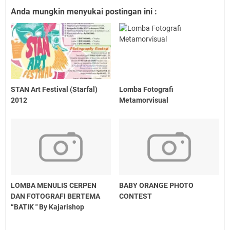
Anda mungkin menyukai postingan ini :
STAN Art Festival (Starfal)
Lomba Fotografi
2012
Metamorvisual
LOMBA MENULIS CERPEN
BABY ORANGE PHOTO
DAN FOTOGRAFI BERTEMA
CONTEST
“BATIK " By Kajarishop