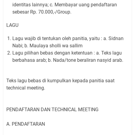
identitas lainnya; c. Membayar uang pendaftaran
sebesar Rp. 70.000,-/Group.
LAGU
Lagu wajib di tentukan oleh panitia, yaitu : a. Sidnan
Nabi; b. Maulaya sholli wa sallim
Lagu pilihan bebas dengan ketentuan : a. Teks lagu
berbahasa arab; b. Nada/tone beraliran nasyid arab.
Teks lagu bebas di kumpulkan kepada panitia saat
technical meeting.
PENDAFTARAN DAN TECHNICAL MEETING
A. PENDAFTARAN