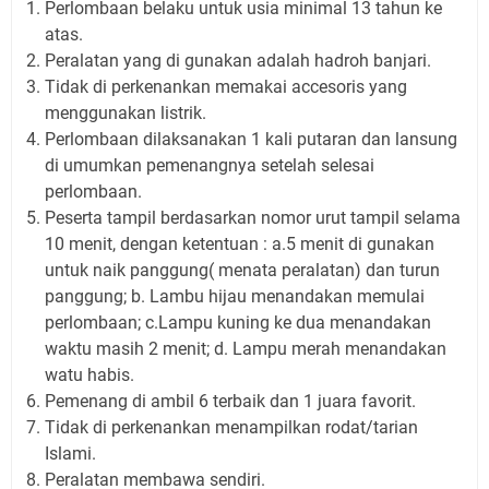
Perlombaan belaku untuk usia minimal 13 tahun ke
atas.
Peralatan yang di gunakan adalah hadroh banjari.
Tidak di perkenankan memakai accesoris yang
menggunakan listrik.
Perlombaan dilaksanakan 1 kali putaran dan lansung
di umumkan pemenangnya setelah selesai
perlombaan.
Peserta tampil berdasarkan nomor urut tampil selama
10 menit, dengan ketentuan : a.5 menit di gunakan
untuk naik panggung( menata peralatan) dan turun
panggung; b. Lambu hijau menandakan memulai
perlombaan; c.Lampu kuning ke dua menandakan
waktu masih 2 menit; d. Lampu merah menandakan
watu habis.
Pemenang di ambil 6 terbaik dan 1 juara favorit.
Tidak di perkenankan menampilkan rodat/tarian
Islami.
Peralatan membawa sendiri.