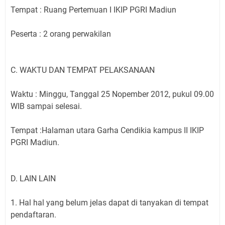
Tempat : Ruang Pertemuan I IKIP PGRI Madiun
Peserta : 2 orang perwakilan
C. WAKTU DAN TEMPAT PELAKSANAAN
Waktu : Minggu, Tanggal 25 Nopember 2012, pukul 09.00
WIB sampai selesai.
Tempat :Halaman utara Garha Cendikia kampus II IKIP
PGRI Madiun.
D. LAIN LAIN
1. Hal hal yang belum jelas dapat di tanyakan di tempat
pendaftaran.