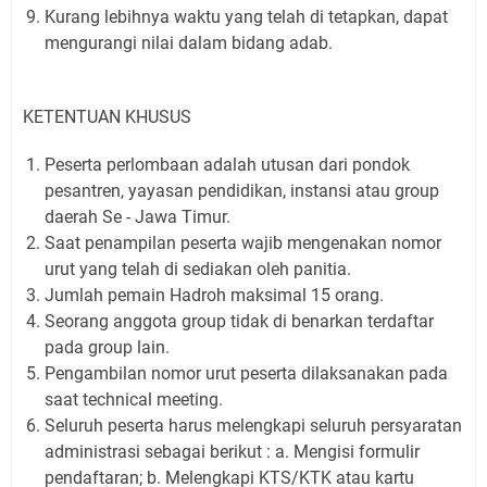
Kurang lebihnya waktu yang telah di tetapkan, dapat
mengurangi nilai dalam bidang adab.
KETENTUAN KHUSUS
Peserta perlombaan adalah utusan dari pondok
pesantren, yayasan pendidikan, instansi atau group
daerah Se - Jawa Timur.
Saat penampilan peserta wajib mengenakan nomor
urut yang telah di sediakan oleh panitia.
Jumlah pemain Hadroh maksimal 15 orang.
Seorang anggota group tidak di benarkan terdaftar
pada group lain.
Pengambilan nomor urut peserta dilaksanakan pada
saat technical meeting.
Seluruh peserta harus melengkapi seluruh persyaratan
administrasi sebagai berikut : a. Mengisi formulir
pendaftaran; b. Melengkapi KTS/KTK atau kartu