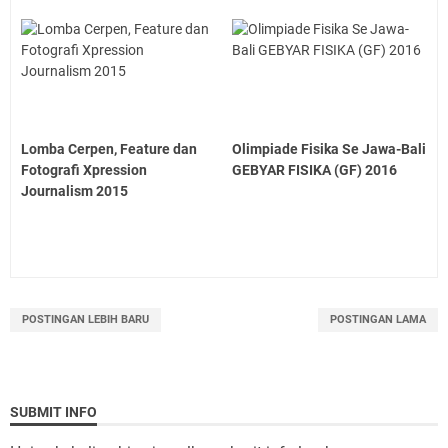
Lomba Cerpen, Feature dan
Olimpiade Fisika Se Jawa-Bali
Fotografi Xpression
GEBYAR FISIKA (GF) 2016
Journalism 2015
POSTINGAN LEBIH BARU
POSTINGAN LAMA
SUBMIT INFO