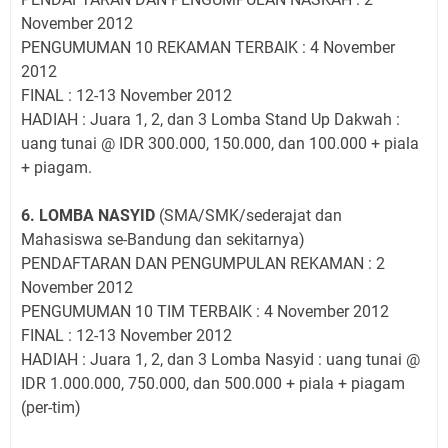
November 2012
PENGUMUMAN 10 REKAMAN TERBAIK : 4 November
2012
FINAL : 12-13 November 2012
HADIAH : Juara 1, 2, dan 3 Lomba Stand Up Dakwah :
uang tunai @ IDR 300.000, 150.000, dan 100.000 + piala
+ piagam.
6. LOMBA NASYID
(SMA/SMK/sederajat dan
Mahasiswa se-Bandung dan sekitarnya)
PENDAFTARAN DAN PENGUMPULAN REKAMAN : 2
November 2012
PENGUMUMAN 10 TIM TERBAIK : 4 November 2012
FINAL : 12-13 November 2012
HADIAH : Juara 1, 2, dan 3 Lomba Nasyid : uang tunai @
IDR 1.000.000, 750.000, dan 500.000 + piala + piagam
(per-tim)