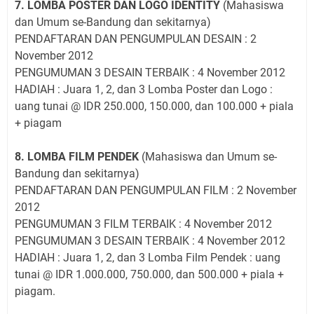
7. LOMBA POSTER DAN LOGO IDENTITY
(Mahasiswa
dan Umum se-Bandung dan sekitarnya)
PENDAFTARAN DAN PENGUMPULAN DESAIN : 2
November 2012
PENGUMUMAN 3 DESAIN TERBAIK : 4 November 2012
HADIAH : Juara 1, 2, dan 3 Lomba Poster dan Logo :
uang tunai @ IDR 250.000, 150.000, dan 100.000 + piala
+ piagam
8. LOMBA FILM PENDEK
(Mahasiswa dan Umum se-
Bandung dan sekitarnya)
PENDAFTARAN DAN PENGUMPULAN FILM : 2 November
2012
PENGUMUMAN 3 FILM TERBAIK : 4 November 2012
PENGUMUMAN 3 DESAIN TERBAIK : 4 November 2012
HADIAH : Juara 1, 2, dan 3 Lomba Film Pendek : uang
tunai @ IDR 1.000.000, 750.000, dan 500.000 + piala +
piagam.