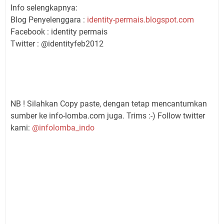
Info selengkapnya:
Blog Penyelenggara :
identity-permais.blogspot.com
Facebook : identity permais
Twitter : @identityfeb2012
NB ! Silahkan Copy paste, dengan tetap mencantumkan
sumber ke info-lomba.com juga. Trims :-) Follow twitter
kami:
@infolomba_indo