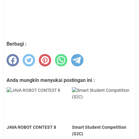
Berbagi :
Anda mungkin menyukai postingan ini :
JAVA ROBOT CONTEST 8
Smart Student Competition
(S2C)