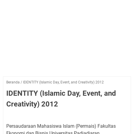
Beranda
/
IDENTITY (Islamic Day, Event, and Creativity) 2012
IDENTITY (Islamic Day, Event, and
Creativity) 2012
Persaudaraan Mahasiswa Islam (Permais) Fakultas
Ekonomi dan Bisnis Universitas Padjadjaran