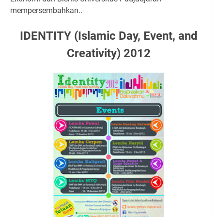
mempersembahkan..
IDENTITY (Islamic Day, Event, and
Creativity) 2012