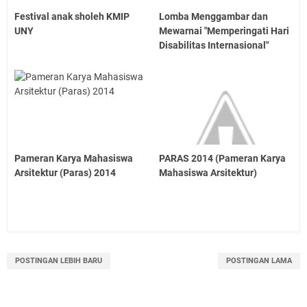
Festival anak sholeh KMIP
Lomba Menggambar dan
UNY
Mewarnai "Memperingati Hari
Disabilitas Internasional"
Pameran Karya Mahasiswa
PARAS 2014 (Pameran Karya
Arsitektur (Paras) 2014
Mahasiswa Arsitektur)
POSTINGAN LEBIH BARU
POSTINGAN LAMA