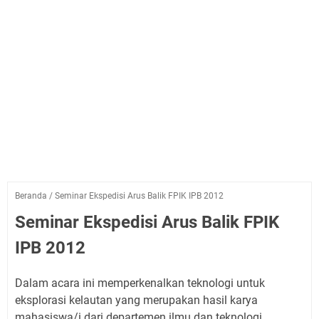
Beranda
/
Seminar Ekspedisi Arus Balik FPIK IPB 2012
Seminar Ekspedisi Arus Balik FPIK
IPB 2012
Dalam acara ini memperkenalkan teknologi untuk
eksplorasi kelautan yang merupakan hasil karya
mahasiswa/i dari departemen ilmu dan teknologi