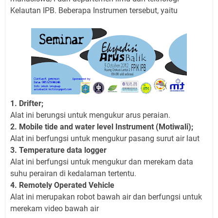
Kelautan IPB. Beberapa Instrumen tersebut, yaitu
1. Drifter;
Alat ini berungsi untuk mengukur arus peraian.
2. Mobile tide and water level Instrument (Motiwali);
Alat ini berfungsi untuk mengukur pasang surut air laut
3. Temperature data logger
Alat ini berfungsi untuk mengukur dan merekam data
suhu perairan di kedalaman tertentu.
4. Remotely Operated Vehicle
Alat ini merupakan robot bawah air dan berfungsi untuk
merekam video bawah air