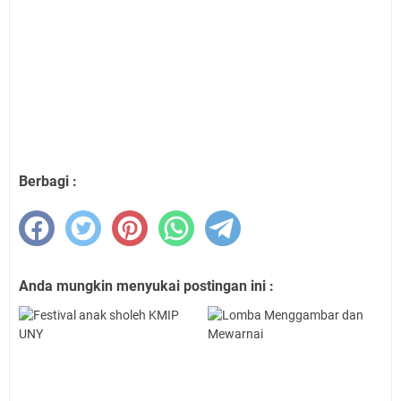
Berbagi :
Anda mungkin menyukai postingan ini :