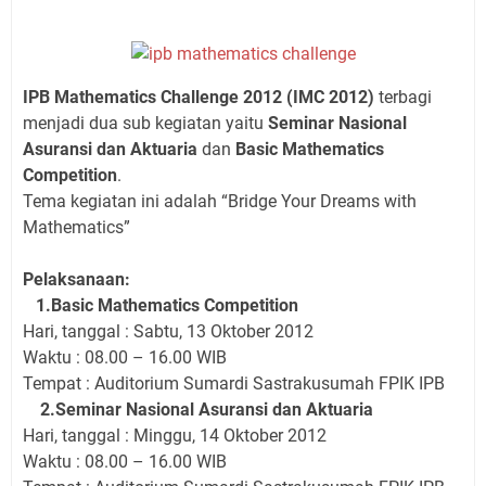
IPB Mathematics Challenge 2012 (IMC 2012)
terbagi
menjadi dua sub kegiatan yaitu
Seminar Nasional
Asuransi dan Aktuaria
dan
Basic Mathematics
Competition
.
Tema kegiatan ini adalah “Bridge Your Dreams with
Mathematics”
Pelaksanaan:
1.Basic Mathematics Competition
Hari, tanggal : Sabtu, 13 Oktober 2012
Waktu : 08.00 – 16.00 WIB
Tempat : Auditorium Sumardi Sastrakusumah FPIK IPB
2.Seminar Nasional Asuransi dan Aktuaria
Hari, tanggal : Minggu, 14 Oktober 2012
Waktu : 08.00 – 16.00 WIB