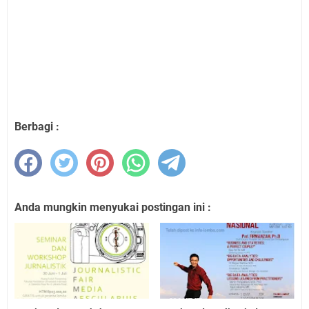
Berbagi :
Anda mungkin menyukai postingan ini :