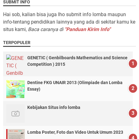
SUBMIT INFO
Hai sob, kalian bisa juga lho submit info lomba maupun
info-tentang pendidikan lainnya yang ada di sekitar kamu ke
situs kami,
Baca caranya di
"Panduan Kirim Info"
TERPOPULER
GENETIC ( Genbilboards Mathematics and Science
Competition ) 2015
Dentine FKG UNAIR 2013 (Olimpiade dan Lomba
Essay)
Kebijakan Situs info lomba
Lomba Poster, Foto dan Video Untuk Umum 2023