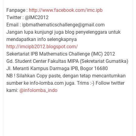
Fanpage :
http://www.facebook.com/imc.ipb
Twitter : @IMC2012
Email : ipbmathematicschallenge@gmail.com
Jangan lupa kunjungi juga blog penyelenggara untuk
mendapatkan info selengkapnya
http://imcipb2012.blogspot.com/
Sekertariat IPB Mathematics Challenge (IMC) 2012
Gd. Student Center Fakultas MIPA (Sekretariat Gumatika)
Jl. Meranti Kampus Darmaga IPB, Bogor 16680
NB ! Silahkan Copy paste, dengan tetap mencantumkan
sumber ke info-lomba.com juga. Trims :-) Follow twitter
kami:
@infolomba_indo