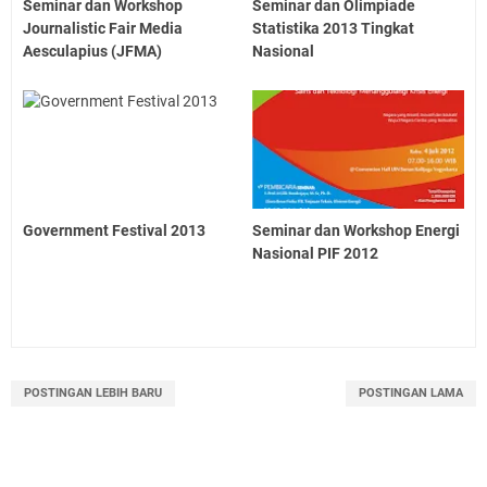
Seminar dan Workshop
Seminar dan Olimpiade
Journalistic Fair Media
Statistika 2013 Tingkat
Aesculapius (JFMA)
Nasional
Government Festival 2013
Seminar dan Workshop Energi
Nasional PIF 2012
POSTINGAN LEBIH BARU
POSTINGAN LAMA