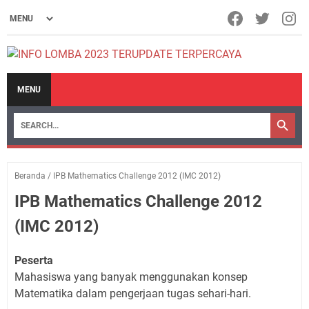
MENU
Beranda
/
IPB Mathematics Challenge 2012 (IMC 2012)
IPB Mathematics Challenge 2012
(IMC 2012)
Peserta
Mahasiswa yang banyak menggunakan konsep
Matematika dalam pengerjaan tugas sehari-hari.