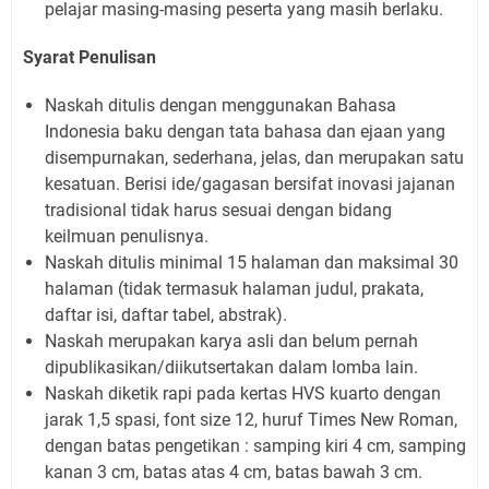
pelajar masing-masing peserta yang masih berlaku.
Syarat Penulisan
Naskah ditulis dengan menggunakan Bahasa
Indonesia baku dengan tata bahasa dan ejaan yang
disempurnakan, sederhana, jelas, dan merupakan satu
kesatuan. Berisi ide/gagasan bersifat inovasi jajanan
tradisional tidak harus sesuai dengan bidang
keilmuan penulisnya.
Naskah ditulis minimal 15 halaman dan maksimal 30
halaman (tidak termasuk halaman judul, prakata,
daftar isi, daftar tabel, abstrak).
Naskah merupakan karya asli dan belum pernah
dipublikasikan/diikutsertakan dalam lomba lain.
Naskah diketik rapi pada kertas HVS kuarto dengan
jarak 1,5 spasi, font size 12, huruf Times New Roman,
dengan batas pengetikan : samping kiri 4 cm, samping
kanan 3 cm, batas atas 4 cm, batas bawah 3 cm.