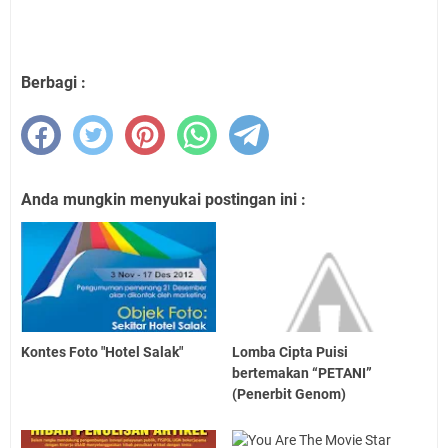
Berbagi :
Anda mungkin menyukai postingan ini :
Kontes Foto "Hotel Salak"
Lomba Cipta Puisi
bertemakan “PETANI”
(Penerbit Genom)