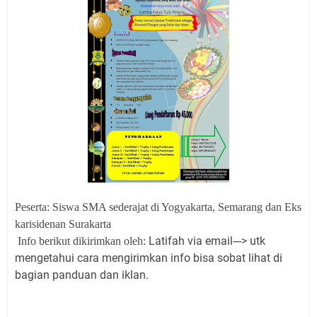
Peserta:
Siswa SMA
sederajat di Yogyakarta, Semarang dan
Eks
karisidenan Surakarta
Latifah via email---> utk
Info berikut dikirimkan oleh:
mengetahui cara mengirimkan info bisa sobat lihat di
bagian panduan dan iklan.