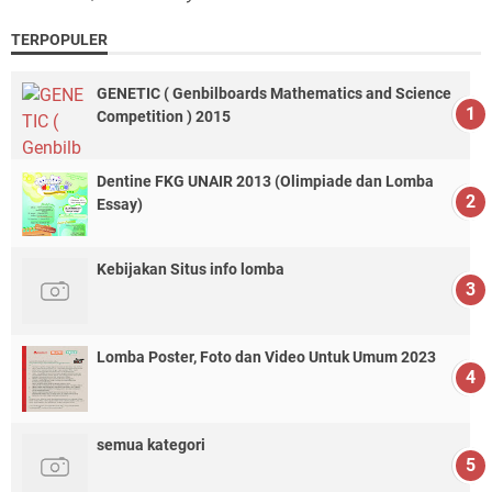
TERPOPULER
GENETIC ( Genbilboards Mathematics and Science
Competition ) 2015
Dentine FKG UNAIR 2013 (Olimpiade dan Lomba
Essay)
Kebijakan Situs info lomba
Lomba Poster, Foto dan Video Untuk Umum 2023
semua kategori