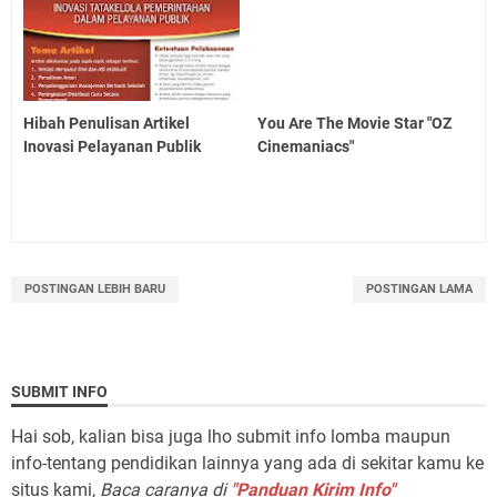
Hibah Penulisan Artikel
You Are The Movie Star "OZ
Inovasi Pelayanan Publik
Cinemaniacs"
POSTINGAN LEBIH BARU
POSTINGAN LAMA
SUBMIT INFO
Hai sob, kalian bisa juga lho submit info lomba maupun
info-tentang pendidikan lainnya yang ada di sekitar kamu ke
situs kami,
Baca caranya di
"Panduan Kirim Info"