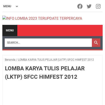
MENU
Beranda
/
LOMBA KARYA TULIS PELAJAR (LKTP) SFCC HIMFEST 2012
LOMBA KARYA TULIS PELAJAR
(LKTP) SFCC HIMFEST 2012