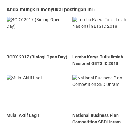
Anda mungkin menyukai postingan ini :
BODY 2017 (Biologi Open Day)
Lomba Karya Tulis Ilmiah
Nasional GETS ID 2018
Mulai Aktif Lagi!
National Business Plan
Competition SBD Unram