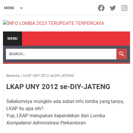
MENU
Beranda
/
LKAP UNY 2012 se-DIY-JATENG
LKAP UNY 2012 se-DIY-JATENG
Sebelumnya mungkin ada sobat info lomba yang tanya,
LKAP itu apa sih?.
Yup, LKAP merupakan kependekan dari
Lomba
Kompetensi Administrasi Perkantoran