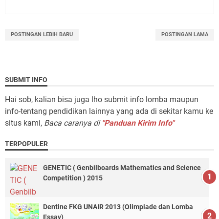
POSTINGAN LEBIH BARU
POSTINGAN LAMA
SUBMIT INFO
Hai sob, kalian bisa juga lho submit info lomba maupun
info-tentang pendidikan lainnya yang ada di sekitar kamu ke
situs kami,
Baca caranya di
"Panduan Kirim Info"
TERPOPULER
GENETIC ( Genbilboards Mathematics and Science
Competition ) 2015
Dentine FKG UNAIR 2013 (Olimpiade dan Lomba
Essay)