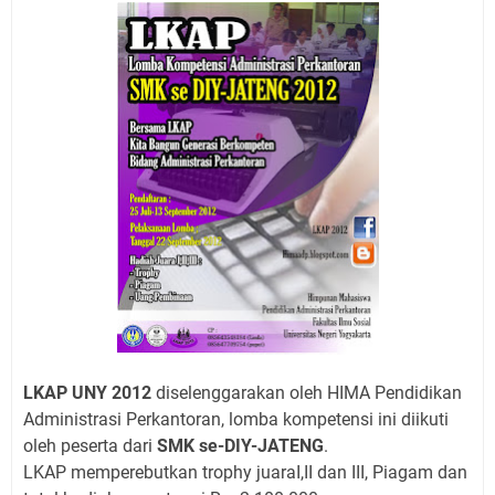
LKAP UNY 2012
diselenggarakan oleh HIMA Pendidikan
Administrasi Perkantoran, lomba kompetensi ini diikuti
oleh peserta dari
SMK se-DIY-JATENG
.
LKAP memperebutkan trophy juaraI,II dan III, Piagam dan