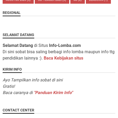
REGIONAL
SELAMAT DATANG
Selamat Datang
di Situs
Info-Lomba.com
Di sini sobat bisa saling berbagi info lomba maupun info ttg
pendidikan lainnya :).
Baca Kebijakan situs
KIRIM INFO
Ayo Tampilkan info sobat di sini
Gratis!
Baca caranya di
"Panduan Kirim Info"
CONTACT CENTER