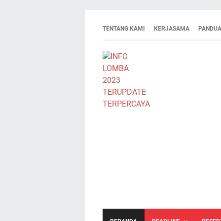
TENTANG KAMI
KERJASAMA
PANDUA