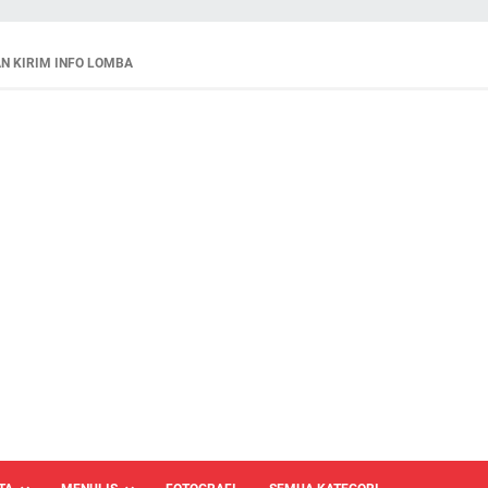
N KIRIM INFO LOMBA