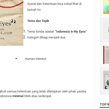
Syarat dan Ketentuan bisa sobat lihat di
bawah ini:
Tema dan Topik
Tema lomba adalah
“Indonesia in My Eyes”
Kategori dibagi menjadi dua:
Human Interest
kuti semua ketentuan yang telah ditetapkan oleh pihak panitia.
Indonesia
minimal
SMA atau sederajat.
TOP 