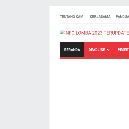
TENTANG KAMI
KERJASAMA
PANDUA
BERANDA
DEADLINE
PESER