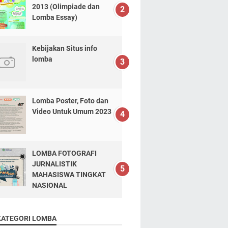
2013 (Olimpiade dan
Lomba Essay)
Kebijakan Situs info
lomba
Lomba Poster, Foto dan
Video Untuk Umum 2023
LOMBA FOTOGRAFI
JURNALISTIK
MAHASISWA TINGKAT
NASIONAL
KATEGORI LOMBA