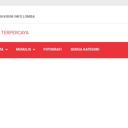
N KIRIM INFO LOMBA
TA
MENULIS
FOTOGRAFI
SEMUA KATEGORI