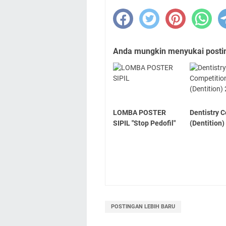
Anda mungkin menyukai posting
LOMBA POSTER
Dentistry 
SIPIL "Stop Pedofil"
(Dentition)
POSTINGAN LEBIH BARU