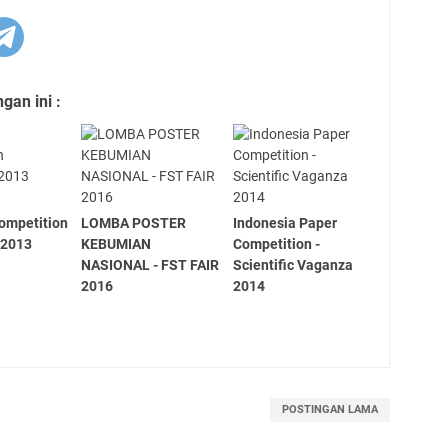
an ini :
Competition
LOMBA POSTER
Indonesia Paper
 2013
KEBUMIAN
Competition -
NASIONAL - FST FAIR
Scientific Vaganza
2016
2014
POSTINGAN LAMA