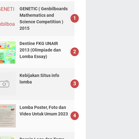
GENETIC ( Genbilboards
Mathematics and
Science Competition )
2015
Dentine FKG UNAIR
2013 (Olimpiade dan
Lomba Essay)
Kebijakan Situs info
lomba
Lomba Poster, Foto dan
Video Untuk Umum 2023