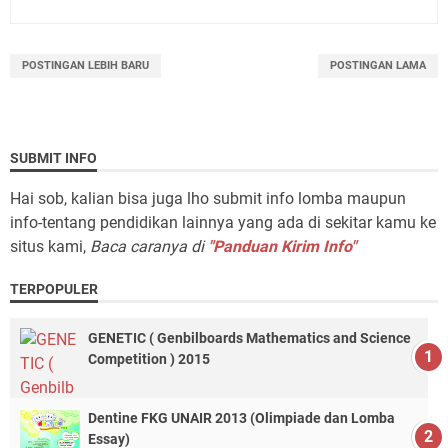
POSTINGAN LEBIH BARU
POSTINGAN LAMA
SUBMIT INFO
Hai sob, kalian bisa juga lho submit info lomba maupun
info-tentang pendidikan lainnya yang ada di sekitar kamu ke
situs kami,
Baca caranya di
"Panduan Kirim Info"
TERPOPULER
GENETIC ( Genbilboards Mathematics and Science
Competition ) 2015
Dentine FKG UNAIR 2013 (Olimpiade dan Lomba
Essay)