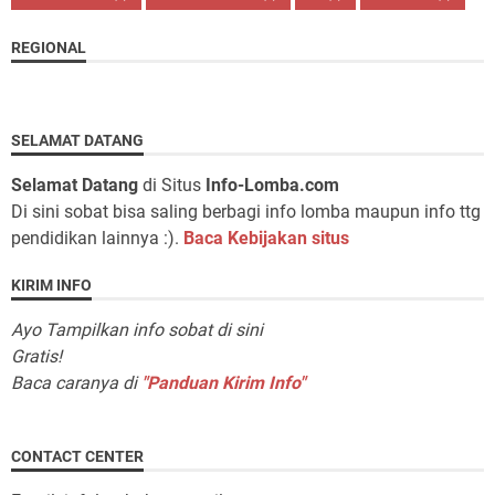
REGIONAL
SELAMAT DATANG
Selamat Datang
di Situs
Info-Lomba.com
Di sini sobat bisa saling berbagi info lomba maupun info ttg
pendidikan lainnya :).
Baca Kebijakan situs
KIRIM INFO
Ayo Tampilkan info sobat di sini
Gratis!
Baca caranya di
"Panduan Kirim Info"
CONTACT CENTER