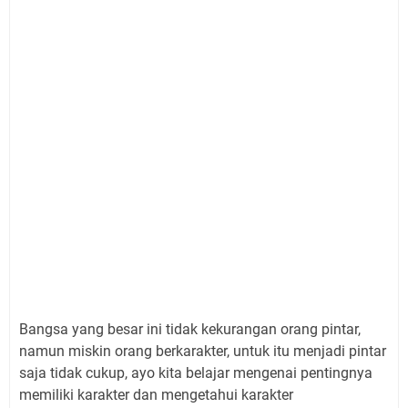
Bangsa yang besar ini tidak kekurangan orang pintar,
namun miskin orang berkarakter, untuk itu menjadi pintar
saja tidak cukup, ayo kita belajar mengenai pentingnya
memiliki karakter dan mengetahui karakter