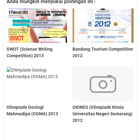
Anda mungkin menyukai postingan ini :
SWOT (Science Writing
Bandung Tourism Competition
Competition) 2013
2012
Olimpiade Geologi
OKINES (Olimpiade Kimia
Mahmadipa (OGMA) 2013
Universitas Negeri Semarang)
2012