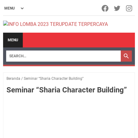
MENU
Beranda
/
Seminar “Sharia Character Building”
Seminar “Sharia Character Building”