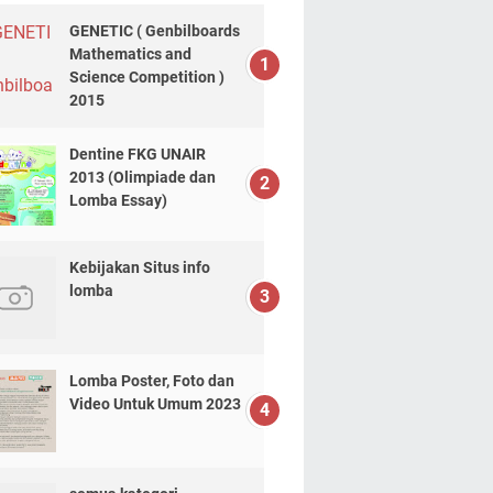
GENETIC ( Genbilboards
Mathematics and
Science Competition )
2015
Dentine FKG UNAIR
2013 (Olimpiade dan
Lomba Essay)
Kebijakan Situs info
lomba
Lomba Poster, Foto dan
Video Untuk Umum 2023