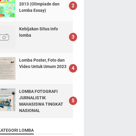
2013 (Olimpiade dan
Lomba Essay)
Kebijakan Situs info
lomba
Lomba Poster, Foto dan
Video Untuk Umum 2023
LOMBA FOTOGRAFI
JURNALISTIK
MAHASISWA TINGKAT
NASIONAL
KATEGORI LOMBA