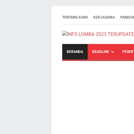
TENTANG KAMI
KERJASAMA
PANDUA
BERANDA
DEADLINE
PESER