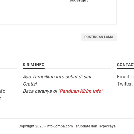
POSTINGAN LAMA
KIRIM INFO
CONTAC
Ayo Tampilkan info sobat di sini
Email: 
Gratis!
Twitter
nfo
Baca caranya di
"Panduan Kirim Info"
n
Copyright 2023 - Info-Lomba.com Terupdate dan Terpercaya