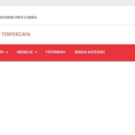
N KIRIM INFO LOMBA
TA
MENULIS
FOTOGRAFI
SEMUA KATEGORI