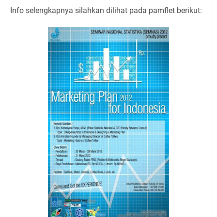
Info selengkapnya silahkan dilihat pada pamflet berikut: