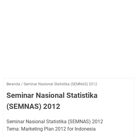
Beranda
/
Seminar Nasional Statistika (SEMNAS) 2012
Seminar Nasional Statistika
(SEMNAS) 2012
Seminar Nasional Statistika (SEMNAS) 2012
Tema: Marketing Plan 2012 for Indonesia