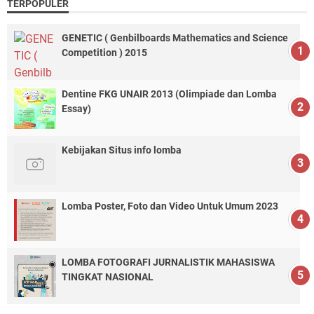
TERPOPULER
GENETIC ( Genbilboards Mathematics and Science
Competition ) 2015
Dentine FKG UNAIR 2013 (Olimpiade dan Lomba
Essay)
Kebijakan Situs info lomba
Lomba Poster, Foto dan Video Untuk Umum 2023
LOMBA FOTOGRAFI JURNALISTIK MAHASISWA
TINGKAT NASIONAL