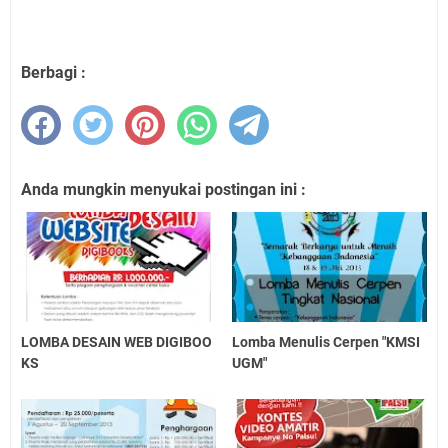
Berbagi :
Anda mungkin menyukai postingan ini :
LOMBA DESAIN WEB DIGIBOO
Lomba Menulis Cerpen "KMSI
KS
UGM"