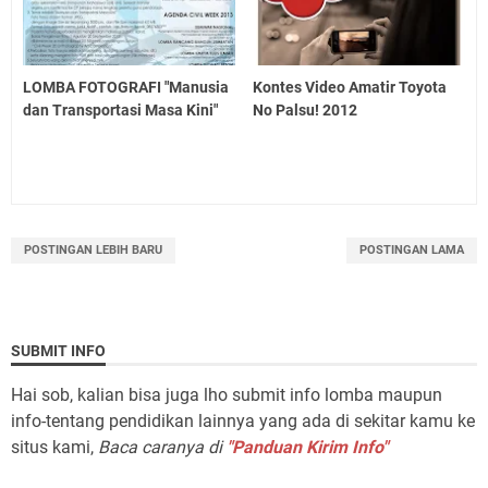
LOMBA FOTOGRAFI "Manusia
Kontes Video Amatir Toyota
dan Transportasi Masa Kini"
No Palsu! 2012
POSTINGAN LEBIH BARU
POSTINGAN LAMA
SUBMIT INFO
Hai sob, kalian bisa juga lho submit info lomba maupun
info-tentang pendidikan lainnya yang ada di sekitar kamu ke
situs kami,
Baca caranya di
"Panduan Kirim Info"