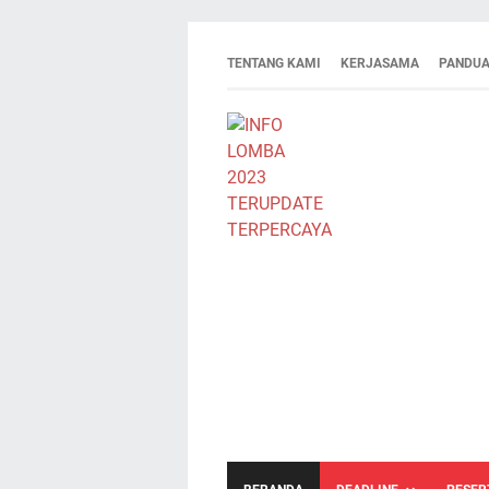
TENTANG KAMI
KERJASAMA
PANDUA