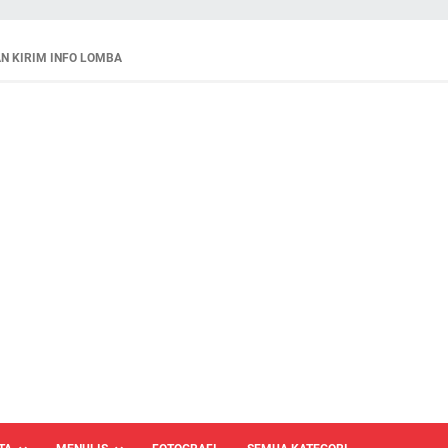
N KIRIM INFO LOMBA