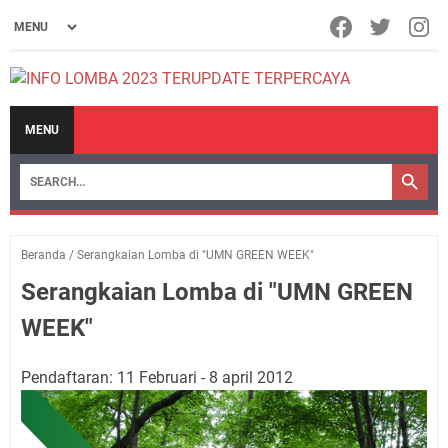
MENU
Beranda
/
Serangkaian Lomba di "UMN GREEN WEEK"
Serangkaian Lomba di "UMN GREEN
WEEK"
Pendaftaran: 11 Februari - 8 april 2012