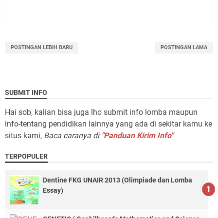
POSTINGAN LEBIH BARU
POSTINGAN LAMA
SUBMIT INFO
Hai sob, kalian bisa juga lho submit info lomba maupun
info-tentang pendidikan lainnya yang ada di sekitar kamu ke
situs kami,
Baca caranya di
"Panduan Kirim Info"
TERPOPULER
Dentine FKG UNAIR 2013 (Olimpiade dan Lomba
Essay)