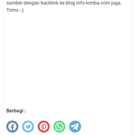
sumber dengan backlink ke blog info-lomba.com juga.
Trims :-)
Berbagi :