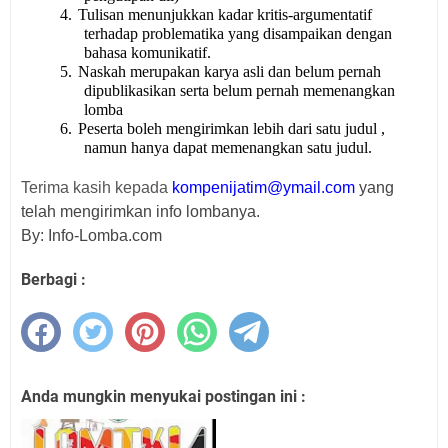
4.
Tulisan menunjukkan kadar kritis-argumentatif
terhadap problematika yang disampaikan dengan
bahasa komunikatif.
5.
Naskah merupakan karya asli dan belum pernah
dipublikasikan serta belum pernah memenangkan
lomba
6.
Peserta boleh mengirimkan lebih dari satu judul ,
namun hanya dapat memenangkan satu judul.
Terima kasih kepada
kompenijatim@ymail.com
yang
telah mengirimkan info lombanya.
By: Info-Lomba.com
Berbagi :
Anda mungkin menyukai postingan ini :