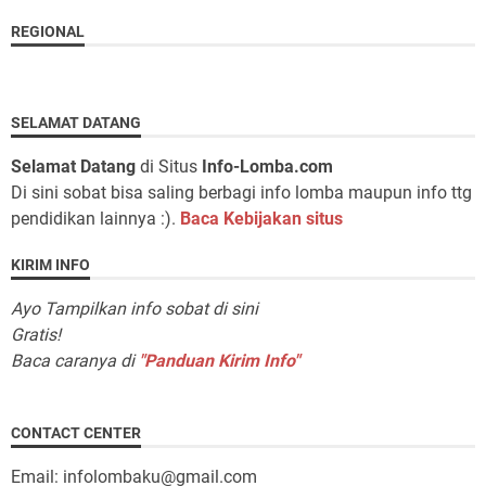
REGIONAL
SELAMAT DATANG
Selamat Datang
di Situs
Info-Lomba.com
Di sini sobat bisa saling berbagi info lomba maupun info ttg
pendidikan lainnya :).
Baca Kebijakan situs
KIRIM INFO
Ayo Tampilkan info sobat di sini
Gratis!
Baca caranya di
"Panduan Kirim Info"
CONTACT CENTER
Email: infolombaku@gmail.com