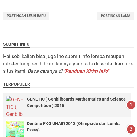
POSTINGAN LEBIH BARU
POSTINGAN LAMA
SUBMIT INFO
Hai sob, kalian bisa juga lho submit info lomba maupun
info-tentang pendidikan lainnya yang ada di sekitar kamu ke
situs kami,
Baca caranya di
"Panduan Kirim Info"
TERPOPULER
GENETIC ( Genbilboards Mathematics and Science
Competition ) 2015
Dentine FKG UNAIR 2013 (Olimpiade dan Lomba
Essay)