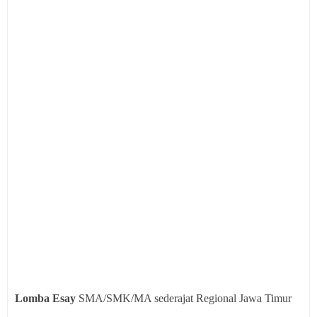
Lomba Esay
SMA/SMK/MA sederajat
Regional Jawa Timur