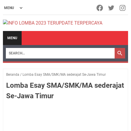
MENU
Beranda
/
Lomba Esay SMA/SMK/MA sederajat Se-Jawa Timur
Lomba Esay SMA/SMK/MA sederajat
Se-Jawa Timur