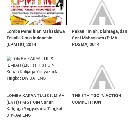
Lomba Penelitian Mahasiswa
Pekan Ilmiah, Olahraga, dan
Teknik Kimia Indonesia
Seni Mahasiswa (PIMA
(LPMTKI) 2014
POSMA) 2014
LOMBA KARYA TULIS ILMIAH
THE 8TH TGC IN ACTION
(LKTI) FKIST UIN Sunan
COMPETITION
Kalijaga Yogyakarta Tingkat
DIY-JATENG