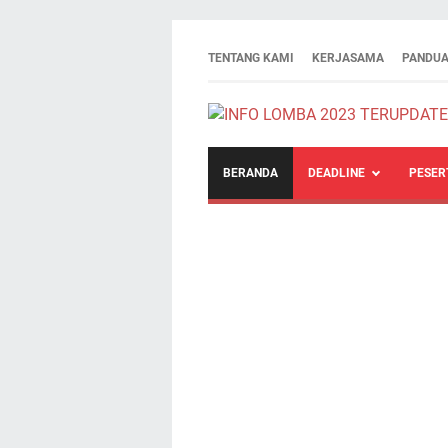
TENTANG KAMI
KERJASAMA
PANDUA
BERANDA
DEADLINE
PESER