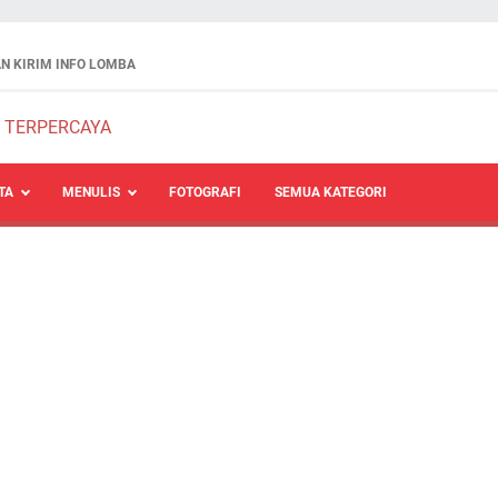
N KIRIM INFO LOMBA
TA
MENULIS
FOTOGRAFI
SEMUA KATEGORI