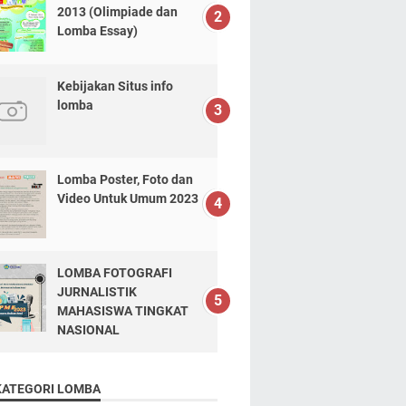
2013 (Olimpiade dan
Lomba Essay)
Kebijakan Situs info
lomba
Lomba Poster, Foto dan
Video Untuk Umum 2023
LOMBA FOTOGRAFI
JURNALISTIK
MAHASISWA TINGKAT
NASIONAL
KATEGORI LOMBA